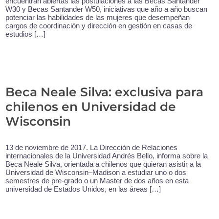
encuentran abiertas las postulaciones a las Becas Santander
W30 y Becas Santander W50, iniciativas que año a año buscan
potenciar las habilidades de las mujeres que desempeñan
cargos de coordinación y dirección en gestión en casas de
estudios […]
Beca Neale Silva: exclusiva para
chilenos en Universidad de
Wisconsin
13 de noviembre de 2017. La Dirección de Relaciones
internacionales de la Universidad Andrés Bello, informa sobre la
Beca Neale Silva, orientada a chilenos que quieran asistir a la
Universidad de Wisconsin–Madison a estudiar uno o dos
semestres de pre-grado o un Master de dos años en esta
universidad de Estados Unidos, en las áreas […]