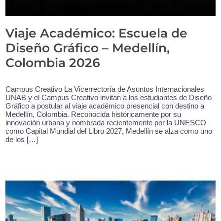
Viaje Académico: Escuela de
Diseño Gráfico – Medellín,
Colombia 2026
Campus Creativo La Vicerrectoría de Asuntos Internacionales
UNAB y el Campus Creativo invitan a los estudiantes de Diseño
Gráfico a postular al viaje académico presencial con destino a
Medellín, Colombia. Reconocida históricamente por su
innovación urbana y nombrada recientemente por la UNESCO
como Capital Mundial del Libro 2027, Medellín se alza como uno
de los […]