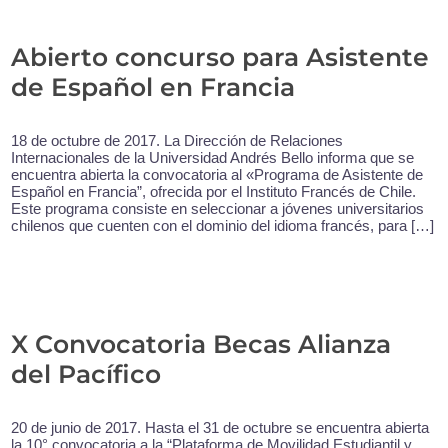
Abierto concurso para Asistente
de Español en Francia
18 de octubre de 2017. La Dirección de Relaciones
Internacionales de la Universidad Andrés Bello informa que se
encuentra abierta la convocatoria al «Programa de Asistente de
Español en Francia”, ofrecida por el Instituto Francés de Chile.
Este programa consiste en seleccionar a jóvenes universitarios
chilenos que cuenten con el dominio del idioma francés, para […]
X Convocatoria Becas Alianza
del Pacífico
20 de junio de 2017. Hasta el 31 de octubre se encuentra abierta
la 10° convocatoria a la “Plataforma de Movilidad Estudiantil y