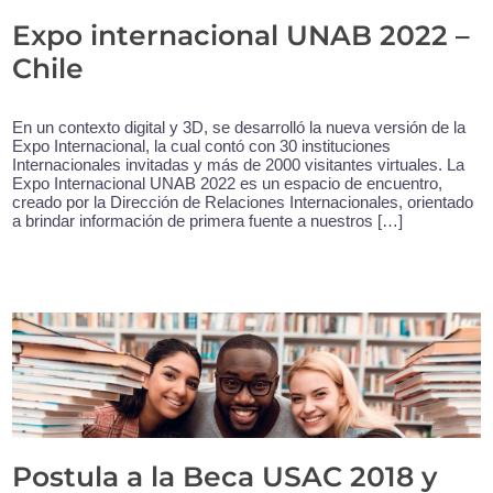
Expo internacional UNAB 2022 –
Chile
En un contexto digital y 3D, se desarrolló la nueva versión de la
Expo Internacional, la cual contó con 30 instituciones
Internacionales invitadas y más de 2000 visitantes virtuales. La
Expo Internacional UNAB 2022 es un espacio de encuentro,
creado por la Dirección de Relaciones Internacionales, orientado
a brindar información de primera fuente a nuestros […]
Postula a la Beca USAC 2018 y