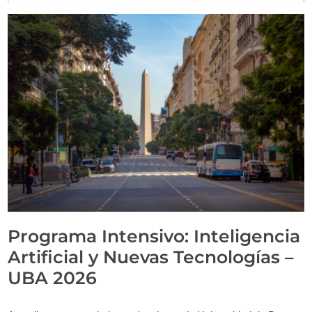
Programa Intensivo: Inteligencia
Artificial y Nuevas Tecnologías –
UBA 2026