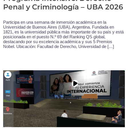
Penal y Criminología – UBA 2026
Participa en una semana de inmersión académica en la
Universidad de Buenos Aires (UBA), Argentina. Fundada en
1821, es la universidad pública más importante de su país y está
posicionada en el puesto N.º 69 del Ranking QS global,
destacando por su excelencia académica y sus 5 Premios
Nobel. Ubicación: Facultad de Derecho, Universidad de […]