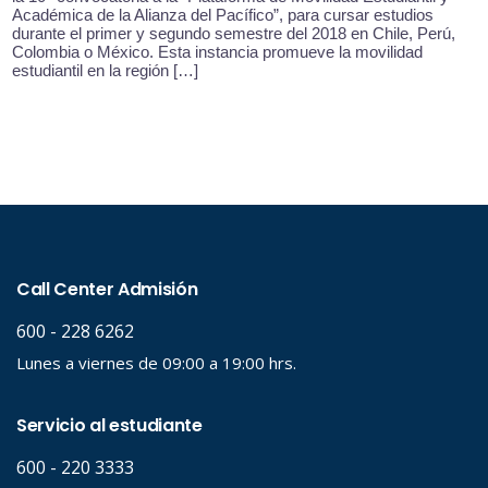
Académica de la Alianza del Pacífico”, para cursar estudios
durante el primer y segundo semestre del 2018 en Chile, Perú,
Colombia o México. Esta instancia promueve la movilidad
estudiantil en la región […]