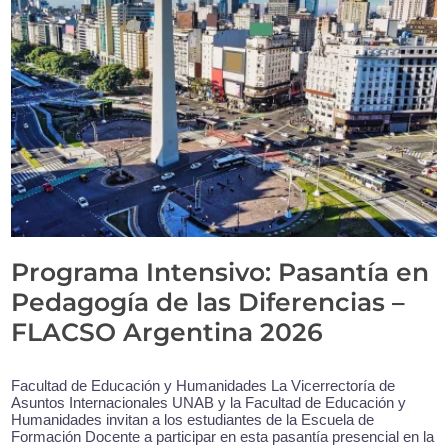
Programa Intensivo: Pasantía en
Pedagogía de las Diferencias –
FLACSO Argentina 2026
Facultad de Educación y Humanidades La Vicerrectoría de
Asuntos Internacionales UNAB y la Facultad de Educación y
Humanidades invitan a los estudiantes de la Escuela de
Formación Docente a participar en esta pasantía presencial en la