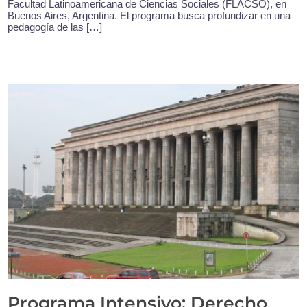
Facultad Latinoamericana de Ciencias Sociales (FLACSO), en
Buenos Aires, Argentina. El programa busca profundizar en una
pedagogía de las […]
Programa Intensivo: Derecho