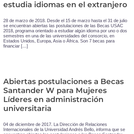
estudia idiomas en el extranjero
28 de marzo de 2018. Desde el 15 de marzo hasta el 31 de julio
se encuentran abiertas las postulaciones de las Becas USAC
2018, programa orientado a estudiar algún idioma por uno o dos
semestres en una de las universidades del consorcio, en
Estados Unidos, Europa, Asia o África. Son 7 becas para
financiar […]
Abiertas postulaciones a Becas
Santander W para Mujeres
Líderes en administración
universitaria
04 de diciembre de 2017. La Dirección de Relaciones
Internacionales de la Universidad Andrés Bello, informa que se