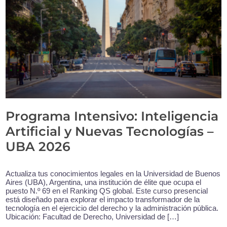
Programa Intensivo: Inteligencia
Artificial y Nuevas Tecnologías –
UBA 2026
Actualiza tus conocimientos legales en la Universidad de Buenos
Aires (UBA), Argentina, una institución de élite que ocupa el
puesto N.º 69 en el Ranking QS global. Este curso presencial
está diseñado para explorar el impacto transformador de la
tecnología en el ejercicio del derecho y la administración pública.
Ubicación: Facultad de Derecho, Universidad de […]