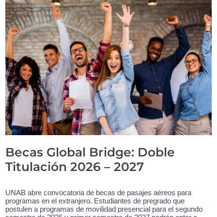
Becas Global Bridge: Doble
Titulación 2026 – 2027
UNAB abre convocatoria de becas de pasajes aéreos para
programas en el extranjero. Estudiantes de pregrado que
postulen a programas de movilidad presencial para el segundo