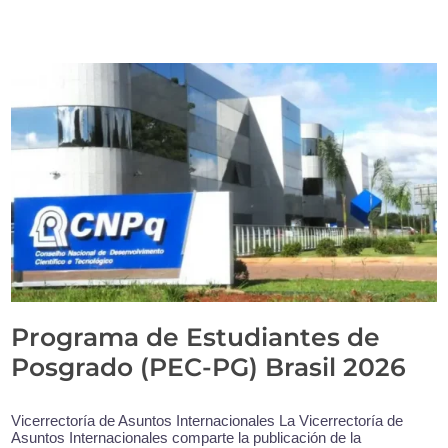
Programa de Estudiantes de
Posgrado (PEC-PG) Brasil 2026
Vicerrectoría de Asuntos Internacionales La Vicerrectoría de
Asuntos Internacionales comparte la publicación de la