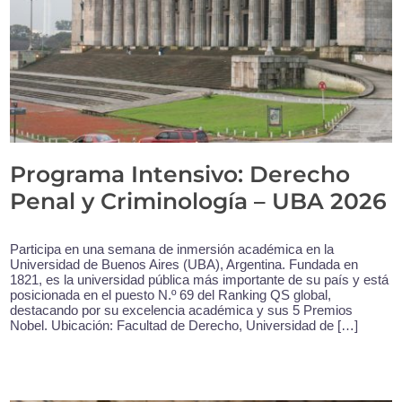
Programa Intensivo: Derecho
Penal y Criminología – UBA 2026
Participa en una semana de inmersión académica en la
Universidad de Buenos Aires (UBA), Argentina. Fundada en
1821, es la universidad pública más importante de su país y está
posicionada en el puesto N.º 69 del Ranking QS global,
destacando por su excelencia académica y sus 5 Premios
Nobel. Ubicación: Facultad de Derecho, Universidad de […]