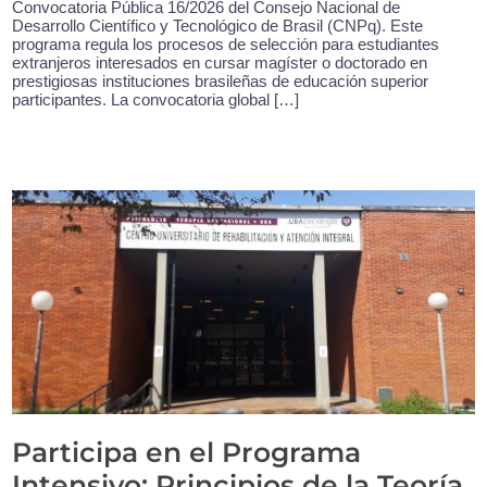
Convocatoria Pública 16/2026 del Consejo Nacional de
Desarrollo Científico y Tecnológico de Brasil (CNPq). Este
programa regula los procesos de selección para estudiantes
extranjeros interesados en cursar magíster o doctorado en
prestigiosas instituciones brasileñas de educación superior
participantes. La convocatoria global […]
Participa en el Programa
Intensivo: Principios de la Teoría