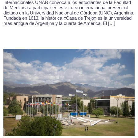
Internacionales UNAB convoca a los estudiantes de la Facultad
de Medicina a participar en este curso internacional presencial
dictado en la Universidad Nacional de Córdoba (UNC), Argentina.
Fundada en 1613, la histórica «Casa de Trejo» es la universidad
más antigua de Argentina y la cuarta de América. El […]