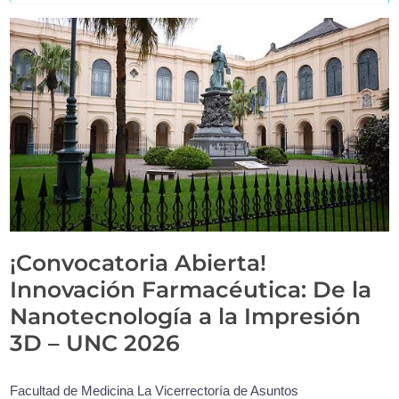
¡Convocatoria Abierta!
Innovación Farmacéutica: De la
Nanotecnología a la Impresión
3D – UNC 2026
Facultad de Medicina La Vicerrectoría de Asuntos