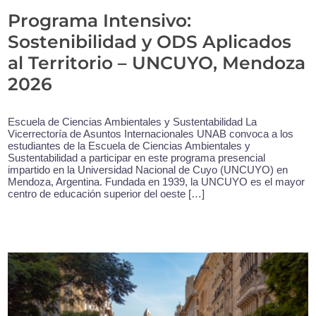
Programa Intensivo:
Sostenibilidad y ODS Aplicados
al Territorio – UNCUYO, Mendoza
2026
Escuela de Ciencias Ambientales y Sustentabilidad La
Vicerrectoría de Asuntos Internacionales UNAB convoca a los
estudiantes de la Escuela de Ciencias Ambientales y
Sustentabilidad a participar en este programa presencial
impartido en la Universidad Nacional de Cuyo (UNCUYO) en
Mendoza, Argentina. Fundada en 1939, la UNCUYO es el mayor
centro de educación superior del oeste […]