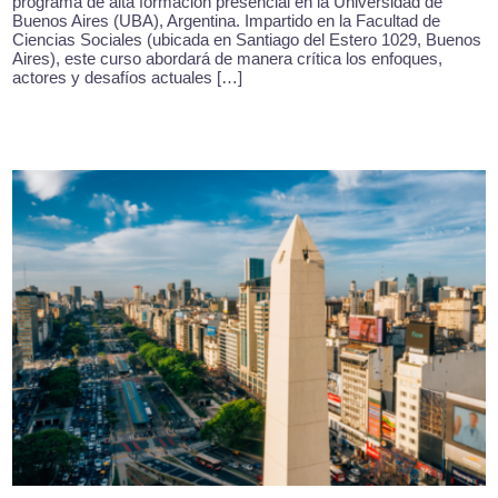
programa de alta formación presencial en la Universidad de
Buenos Aires (UBA), Argentina. Impartido en la Facultad de
Ciencias Sociales (ubicada en Santiago del Estero 1029, Buenos
Aires), este curso abordará de manera crítica los enfoques,
actores y desafíos actuales […]