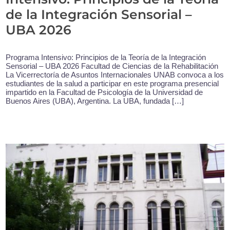
de la Integración Sensorial –
UBA 2026
Programa Intensivo: Principios de la Teoría de la Integración
Sensorial – UBA 2026 Facultad de Ciencias de la Rehabilitación
La Vicerrectoría de Asuntos Internacionales UNAB convoca a los
estudiantes de la salud a participar en este programa presencial
impartido en la Facultad de Psicología de la Universidad de
Buenos Aires (UBA), Argentina. La UBA, fundada […]