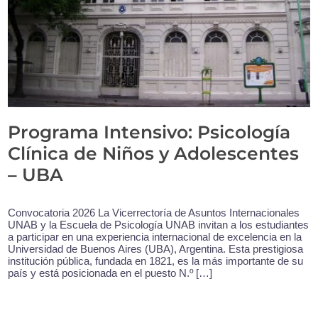
Programa Intensivo: Psicología
Clínica de Niños y Adolescentes
– UBA
Convocatoria 2026 La Vicerrectoría de Asuntos Internacionales
UNAB y la Escuela de Psicología UNAB invitan a los estudiantes
a participar en una experiencia internacional de excelencia en la
Universidad de Buenos Aires (UBA), Argentina. Esta prestigiosa
institución pública, fundada en 1821, es la más importante de su
país y está posicionada en el puesto N.º […]