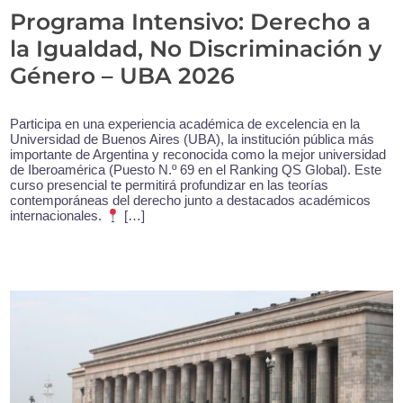
Programa Intensivo: Derecho a
la Igualdad, No Discriminación y
Género – UBA 2026
Participa en una experiencia académica de excelencia en la
Universidad de Buenos Aires (UBA), la institución pública más
importante de Argentina y reconocida como la mejor universidad
de Iberoamérica (Puesto N.º 69 en el Ranking QS Global). Este
curso presencial te permitirá profundizar en las teorías
contemporáneas del derecho junto a destacados académicos
internacionales.
[…]