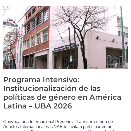
Programa Intensivo:
Institucionalización de las
políticas de género en América
Latina – UBA 2026
Convocatoria Internacional Presencial La Vicerrectoría de
Asuntos Internacionales UNAB te invita a participar en un