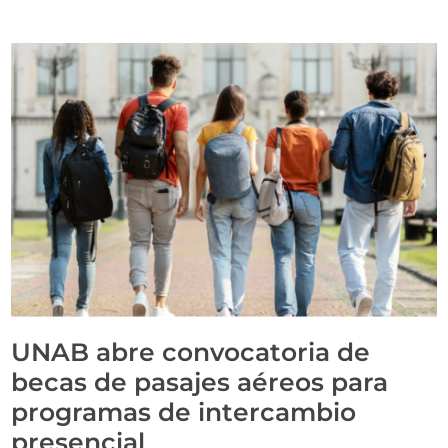
UNAB abre convocatoria de
becas de pasajes aéreos para
programas de intercambio
presencial