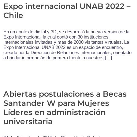
Expo internacional UNAB 2022 –
Chile
En un contexto digital y 3D, se desarrolló la nueva versión de la
Expo Internacional, la cual contó con 30 instituciones
Internacionales invitadas y más de 2000 visitantes virtuales. La
Expo Internacional UNAB 2022 es un espacio de encuentro,
creado por la Dirección de Relaciones Internacionales, orientado
a brindar información de primera fuente a nuestros […]
Abiertas postulaciones a Becas
Santander W para Mujeres
Líderes en administración
universitaria