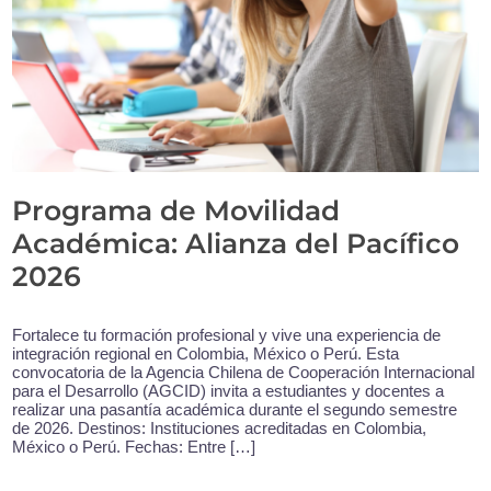
Programa de Movilidad
Académica: Alianza del Pacífico
2026
Fortalece tu formación profesional y vive una experiencia de
integración regional en Colombia, México o Perú. Esta
convocatoria de la Agencia Chilena de Cooperación Internacional
para el Desarrollo (AGCID) invita a estudiantes y docentes a
realizar una pasantía académica durante el segundo semestre
de 2026. Destinos: Instituciones acreditadas en Colombia,
México o Perú. Fechas: Entre […]