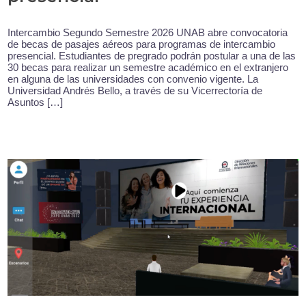
Intercambio Segundo Semestre 2026 UNAB abre convocatoria
de becas de pasajes aéreos para programas de intercambio
presencial. Estudiantes de pregrado podrán postular a una de las
30 becas para realizar un semestre académico en el extranjero
en alguna de las universidades con convenio vigente. La
Universidad Andrés Bello, a través de su Vicerrectoría de
Asuntos […]