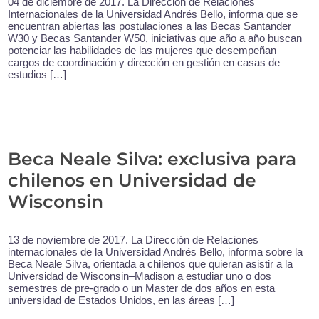
04 de diciembre de 2017. La Dirección de Relaciones
Internacionales de la Universidad Andrés Bello, informa que se
encuentran abiertas las postulaciones a las Becas Santander
W30 y Becas Santander W50, iniciativas que año a año buscan
potenciar las habilidades de las mujeres que desempeñan
cargos de coordinación y dirección en gestión en casas de
estudios […]
Beca Neale Silva: exclusiva para
chilenos en Universidad de
Wisconsin
13 de noviembre de 2017. La Dirección de Relaciones
internacionales de la Universidad Andrés Bello, informa sobre la
Beca Neale Silva, orientada a chilenos que quieran asistir a la
Universidad de Wisconsin–Madison a estudiar uno o dos
semestres de pre-grado o un Master de dos años en esta
universidad de Estados Unidos, en las áreas […]