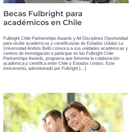
Becas Fulbright para
académicos en Chile
Fulbright Chile Partnerships Awards y All Disciplines Oportunidad
para recibir académicos y científicos/as de Estados Unidos La
Universidad Andrés Bello convoca a sus unidades académicas y
centros de investigación a participar en los Fulbright Chile
Partnerships Awards, programa que fomenta la colaboración
académica y científica entre Chile y Estados Unidos. Este
instrumento, administrado por Fulbright […]