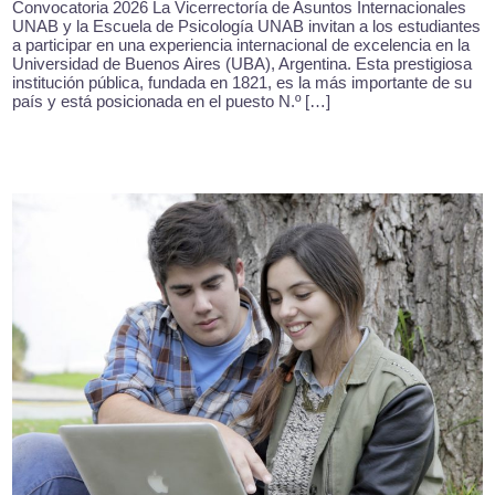
Convocatoria 2026 La Vicerrectoría de Asuntos Internacionales
UNAB y la Escuela de Psicología UNAB invitan a los estudiantes
a participar en una experiencia internacional de excelencia en la
Universidad de Buenos Aires (UBA), Argentina. Esta prestigiosa
institución pública, fundada en 1821, es la más importante de su
país y está posicionada en el puesto N.º […]