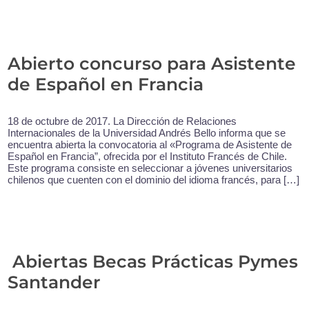
Abierto concurso para Asistente
de Español en Francia
18 de octubre de 2017. La Dirección de Relaciones
Internacionales de la Universidad Andrés Bello informa que se
encuentra abierta la convocatoria al «Programa de Asistente de
Español en Francia”, ofrecida por el Instituto Francés de Chile.
Este programa consiste en seleccionar a jóvenes universitarios
chilenos que cuenten con el dominio del idioma francés, para […]
Abiertas Becas Prácticas Pymes
Santander