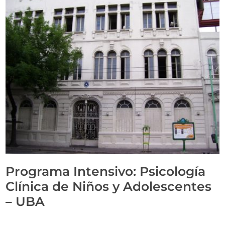
Programa Intensivo: Psicología
Clínica de Niños y Adolescentes
– UBA