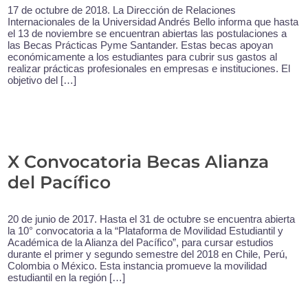
17 de octubre de 2018. La Dirección de Relaciones
Internacionales de la Universidad Andrés Bello informa que hasta
el 13 de noviembre se encuentran abiertas las postulaciones a
las Becas Prácticas Pyme Santander. Estas becas apoyan
económicamente a los estudiantes para cubrir sus gastos al
realizar prácticas profesionales en empresas e instituciones. El
objetivo del […]
X Convocatoria Becas Alianza
del Pacífico
20 de junio de 2017. Hasta el 31 de octubre se encuentra abierta
la 10° convocatoria a la “Plataforma de Movilidad Estudiantil y
Académica de la Alianza del Pacífico”, para cursar estudios
durante el primer y segundo semestre del 2018 en Chile, Perú,
Colombia o México. Esta instancia promueve la movilidad
estudiantil en la región […]