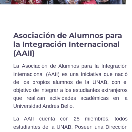
Asociación de Alumnos para
la Integración Internacional
(AAII)
La
Asociación de Alumnos para la Integración
Internacional (AAII)
es una iniciativa que nació
de los propios alumnos de la UNAB, con el
objetivo de integrar a los estudiantes extranjeros
que realizan actividades académicas en la
Universidad Andrés Bello.
La AAII cuenta con 25 miembros,
todos
estudiantes de la UNAB. Poseen una Dirección