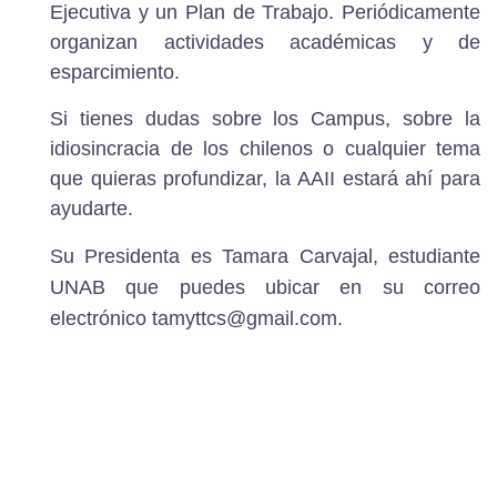
Ejecutiva y un Plan de Trabajo.
Periódicamente
organizan actividades académicas y de
esparcimiento.
Si tienes dudas sobre los Campus, sobre la
idiosincracia de los chilenos o cualquier tema
que quieras profundizar, la AAII estará ahí para
ayudarte.
Su
Presidenta es Tamara Carvajal, estudiante
UNAB
que puedes ubicar en su correo
electrónico
tamyttcs@gmail.com
.