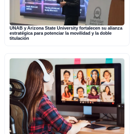
UNAB y Arizona State University fortalecen su alianza
estratégica para potenciar la movilidad y la doble
titulación