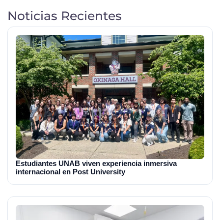
Noticias Recientes
Estudiantes UNAB viven experiencia inmersiva
internacional en Post University