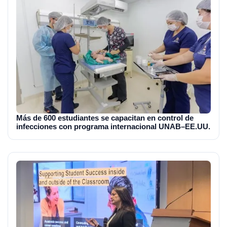
Más de 600 estudiantes se capacitan en control de
infecciones con programa internacional UNAB–EE.UU.