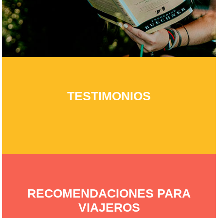
TESTIMONIOS
RECOMENDACIONES PARA
VIAJEROS