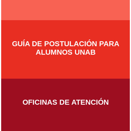
GUÍA DE POSTULACIÓN PARA
ALUMNOS UNAB
OFICINAS DE ATENCIÓN