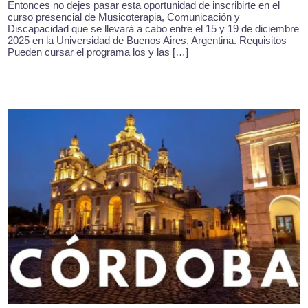
Entonces no dejes pasar esta oportunidad de inscribirte en el
curso presencial de Musicoterapia, Comunicación y
Discapacidad que se llevará a cabo entre el 15 y 19 de diciembre
2025 en la Universidad de Buenos Aires, Argentina. Requisitos
Pueden cursar el programa los y las […]