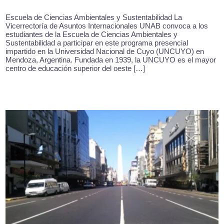
Escuela de Ciencias Ambientales y Sustentabilidad La
Vicerrectoría de Asuntos Internacionales UNAB convoca a los
estudiantes de la Escuela de Ciencias Ambientales y
Sustentabilidad a participar en este programa presencial
impartido en la Universidad Nacional de Cuyo (UNCUYO) en
Mendoza, Argentina. Fundada en 1939, la UNCUYO es el mayor
centro de educación superior del oeste […]