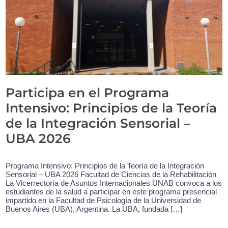
Participa en el Programa
Intensivo: Principios de la Teoría
de la Integración Sensorial –
UBA 2026
Programa Intensivo: Principios de la Teoría de la Integración
Sensorial – UBA 2026 Facultad de Ciencias de la Rehabilitación
La Vicerrectoría de Asuntos Internacionales UNAB convoca a los
estudiantes de la salud a participar en este programa presencial
impartido en la Facultad de Psicología de la Universidad de
Buenos Aires (UBA), Argentina. La UBA, fundada […]