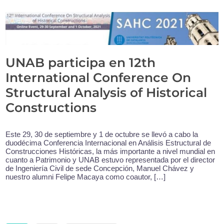
UNAB participa en 12th
International Conference On
Structural Analysis of Historical
Constructions
Este 29, 30 de septiembre y 1 de octubre se llevó a cabo la
duodécima Conferencia Internacional en Análisis Estructural de
Construcciones Históricas, la más importante a nivel mundial en
cuanto a Patrimonio y UNAB estuvo representada por el director
de Ingeniería Civil de sede Concepción, Manuel Chávez y
nuestro alumni Felipe Macaya como coautor, […]