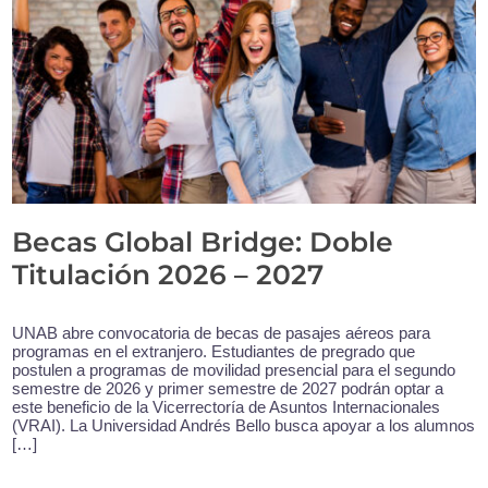
Becas Global Bridge: Doble
Titulación 2026 – 2027
UNAB abre convocatoria de becas de pasajes aéreos para
programas en el extranjero. Estudiantes de pregrado que
postulen a programas de movilidad presencial para el segundo
semestre de 2026 y primer semestre de 2027 podrán optar a
este beneficio de la Vicerrectoría de Asuntos Internacionales
(VRAI). La Universidad Andrés Bello busca apoyar a los alumnos
[…]