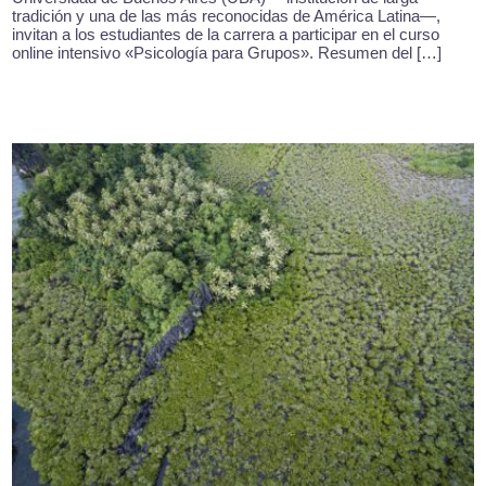
tradición y una de las más reconocidas de América Latina—,
invitan a los estudiantes de la carrera a participar en el curso
online intensivo «Psicología para Grupos». Resumen del […]