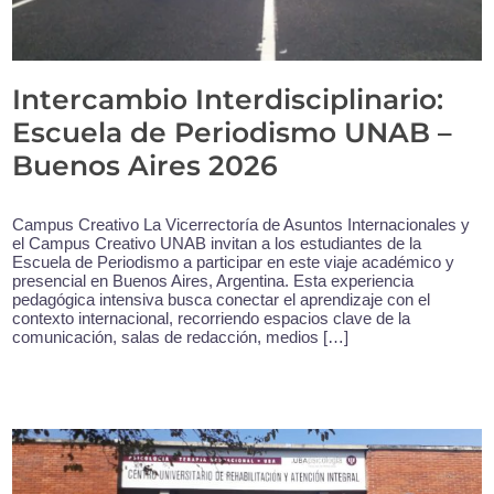
Intercambio Interdisciplinario:
Escuela de Periodismo UNAB –
Buenos Aires 2026
Campus Creativo La Vicerrectoría de Asuntos Internacionales y
el Campus Creativo UNAB invitan a los estudiantes de la
Escuela de Periodismo a participar en este viaje académico y
presencial en Buenos Aires, Argentina. Esta experiencia
pedagógica intensiva busca conectar el aprendizaje con el
contexto internacional, recorriendo espacios clave de la
comunicación, salas de redacción, medios […]