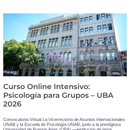
Curso Online Intensivo:
Psicología para Grupos – UBA
2026
Convocatoria Virtual La Vicerrectoría de Asuntos Internacionales
UNAB y la Escuela de Psicología UNAB, junto a la prestigiosa
Universidad de Buenos Aires (UBA) —institución de larga