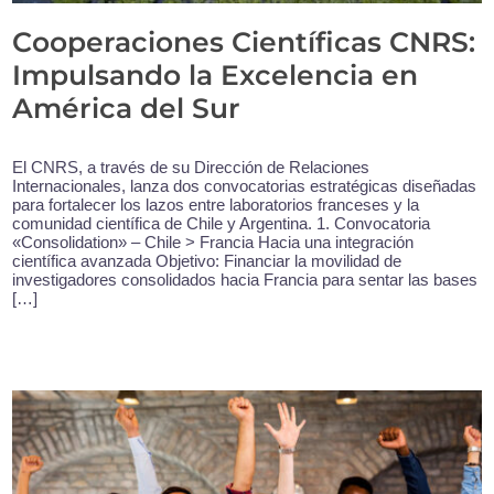
Cooperaciones Científicas CNRS:
Impulsando la Excelencia en
América del Sur
El CNRS, a través de su Dirección de Relaciones
Internacionales, lanza dos convocatorias estratégicas diseñadas
para fortalecer los lazos entre laboratorios franceses y la
comunidad científica de Chile y Argentina. 1. Convocatoria
«Consolidation» – Chile > Francia Hacia una integración
científica avanzada Objetivo: Financiar la movilidad de
investigadores consolidados hacia Francia para sentar las bases
[…]