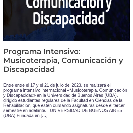
Programa Intensivo:
Musicoterapia, Comunicación y
Discapacidad
Entre entre el 17 y el 21 de julio del 2023, se realizará el
programa intensivo internacional «Musicoterapia, Comunicación
y Discapacidad» en la Universidad de Buenos Aires (UBA),
dirigido estudiantes regulares de la Facultad en Ciencias de la
Rehabilitación, que estén cursando asignaturas desde el tercer
semestre en adelante. UNIVERSIDAD DE BUENOS AIRES
(UBA) Fundada en […]