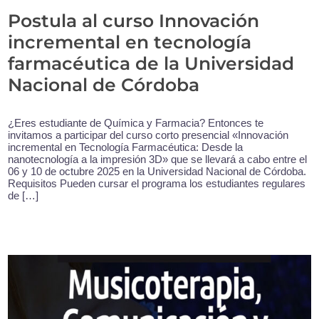
Postula al curso Innovación
incremental en tecnología
farmacéutica de la Universidad
Nacional de Córdoba
¿Eres estudiante de Química y Farmacia? Entonces te
invitamos a participar del curso corto presencial «Innovación
incremental en Tecnología Farmacéutica: Desde la
nanotecnología a la impresión 3D» que se llevará a cabo entre el
06 y 10 de octubre 2025 en la Universidad Nacional de Córdoba.
Requisitos Pueden cursar el programa los estudiantes regulares
de […]