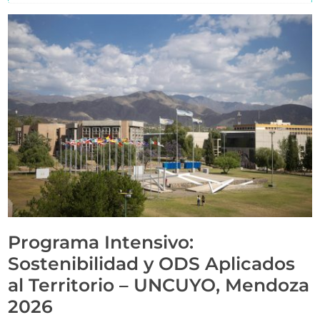
Programa Intensivo:
Sostenibilidad y ODS Aplicados
al Territorio – UNCUYO, Mendoza
2026