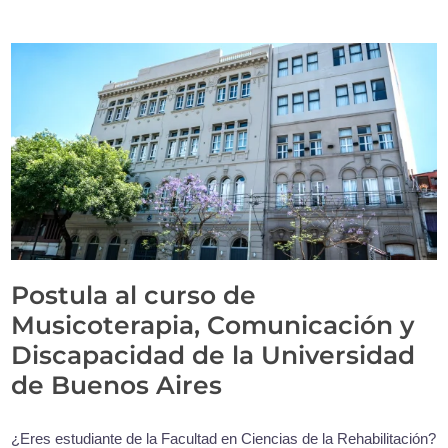
Postula al curso de
Musicoterapia, Comunicación y
Discapacidad de la Universidad
de Buenos Aires
¿Eres estudiante de la Facultad en Ciencias de la Rehabilitación?