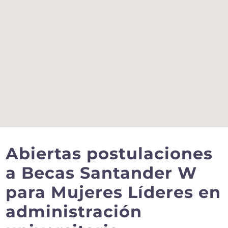
Abiertas postulaciones
a Becas Santander W
para Mujeres Líderes en
administración