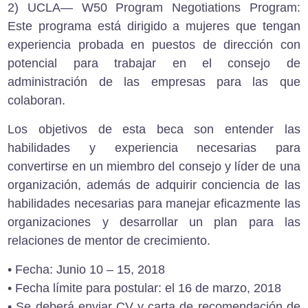
2)
UCLA— W50 Program Negotiations Program
:
Este programa está dirigido a mujeres que tengan
experiencia probada en puestos de dirección con
potencial para trabajar en el consejo de
administración de las empresas para las que
colaboran.
Los objetivos de esta beca son entender las
habilidades y experiencia necesarias para
convertirse en un miembro del consejo y líder de una
organización, además de adquirir conciencia de las
habilidades necesarias para manejar eficazmente las
organizaciones y desarrollar un plan para las
relaciones de mentor de crecimiento.
• Fecha: Junio 10 – 15, 2018
• Fecha límite para postular: el 16 de marzo, 2018
• Se deberá enviar CV y carta de recomendación de