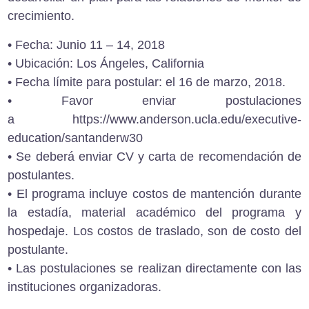
crecimiento.
• Fecha: Junio 11 – 14, 2018
• Ubicación: Los Ángeles, California
• Fecha límite para postular: el 16 de marzo, 2018.
• Favor enviar postulaciones
a
https://www.anderson.ucla.edu/executive-
education/santanderw30
• Se deberá enviar CV y carta de recomendación de
postulantes.
• El programa incluye costos de mantención durante
la estadía, material académico del programa y
hospedaje. Los costos de traslado, son de costo del
postulante.
• Las postulaciones se realizan directamente con las
instituciones organizadoras.