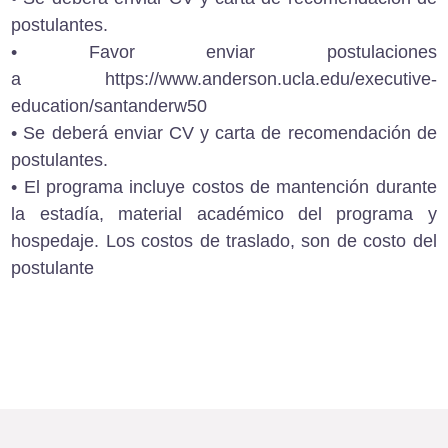
postulantes.
• Favor enviar postulaciones
a
https://www.anderson.ucla.edu/executive-
education/santanderw50
• Se deberá enviar CV y carta de recomendación de
postulantes.
• El programa incluye costos de mantención durante
la estadía, material académico del programa y
hospedaje. Los costos de traslado, son de costo del
postulante