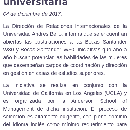
universitaria
04 de diciembre de 2017.
La
Dirección de Relaciones Internacionales
de la
Universidad Andrés Bello
, informa que se encuentran
abiertas las postulaciones a las
Becas Santander
W30
y
Becas Santander W50
, iniciativas que año a
año buscan potenciar las habilidades de las mujeres
que desempeñan cargos de coordinación y dirección
en gestión en casas de estudios superiores.
La iniciativa se realiza en conjunto con la
Universidad de California en Los Angeles
(UCLA) y
es organizada por la
Anderson School of
Management
de dicha institución. El proceso de
selección es altamente exigente, con pleno dominio
del idioma inglés como mínimo requerimiento para