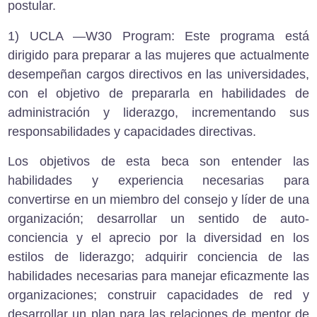
postular.
1)
UCLA —W30 Program:
Este programa está
dirigido para preparar a las mujeres que actualmente
desempeñan cargos directivos en las universidades,
con el objetivo de prepararla en habilidades de
administración y liderazgo, incrementando sus
responsabilidades y capacidades directivas.
Los objetivos de esta beca son entender las
habilidades y experiencia necesarias para
convertirse en un miembro del consejo y líder de una
organización; desarrollar un sentido de auto-
conciencia y el aprecio por la diversidad en los
estilos de liderazgo; adquirir conciencia de las
habilidades necesarias para manejar eficazmente las
organizaciones; construir capacidades de red y
desarrollar un plan para las relaciones de mentor de