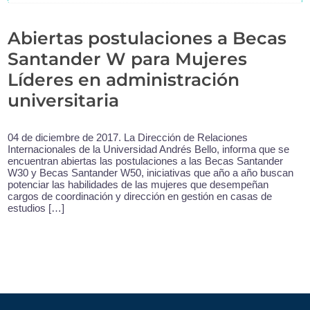
Abiertas postulaciones a Becas
Santander W para Mujeres
Líderes en administración
universitaria
04 de diciembre de 2017. La Dirección de Relaciones
Internacionales de la Universidad Andrés Bello, informa que se
encuentran abiertas las postulaciones a las Becas Santander
W30 y Becas Santander W50, iniciativas que año a año buscan
potenciar las habilidades de las mujeres que desempeñan
cargos de coordinación y dirección en gestión en casas de
estudios […]