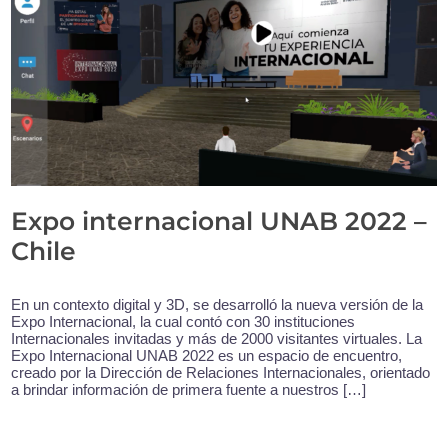
Expo internacional UNAB 2022 –
Chile
En un contexto digital y 3D, se desarrolló la nueva versión de la
Expo Internacional, la cual contó con 30 instituciones
Internacionales invitadas y más de 2000 visitantes virtuales. La
Expo Internacional UNAB 2022 es un espacio de encuentro,
creado por la Dirección de Relaciones Internacionales, orientado
a brindar información de primera fuente a nuestros […]