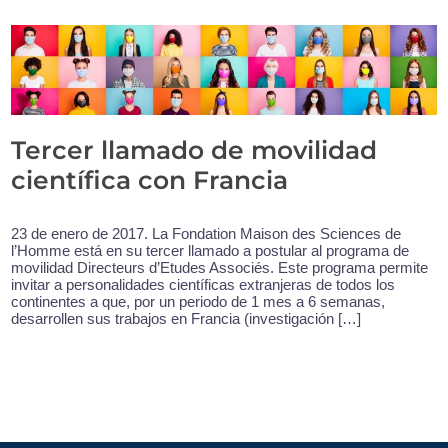
Tercer llamado de movilidad
científica con Francia
23 de enero de 2017. La Fondation Maison des Sciences de
l’Homme está en su tercer llamado a postular al programa de
movilidad Directeurs d’Etudes Associés. Este programa permite
invitar a personalidades científicas extranjeras de todos los
continentes a que, por un periodo de 1 mes a 6 semanas,
desarrollen sus trabajos en Francia (investigación […]