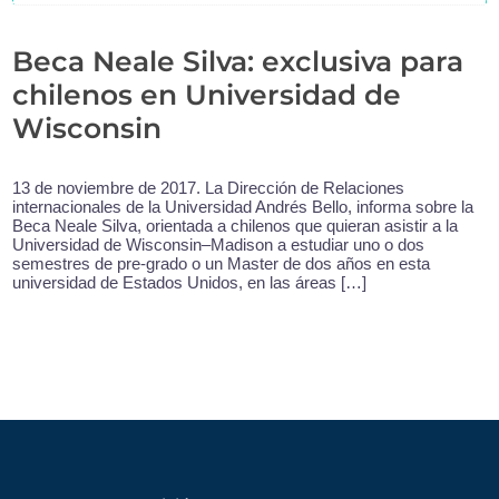
Beca Neale Silva: exclusiva para
chilenos en Universidad de
Wisconsin
13 de noviembre de 2017. La Dirección de Relaciones
internacionales de la Universidad Andrés Bello, informa sobre la
Beca Neale Silva, orientada a chilenos que quieran asistir a la
Universidad de Wisconsin–Madison a estudiar uno o dos
semestres de pre-grado o un Master de dos años en esta
universidad de Estados Unidos, en las áreas […]