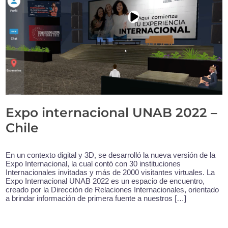
Expo internacional UNAB 2022 –
Chile
En un contexto digital y 3D, se desarrolló la nueva versión de la
Expo Internacional, la cual contó con 30 instituciones
Internacionales invitadas y más de 2000 visitantes virtuales. La
Expo Internacional UNAB 2022 es un espacio de encuentro,
creado por la Dirección de Relaciones Internacionales, orientado
a brindar información de primera fuente a nuestros […]