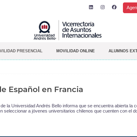
Agen
VILIDAD PRESENCIAL
MOVILIDAD ONLINE
ALUMNOS EX
de Español en Francia
 de la Universidad Andrés Bello informa que se encuentra abierta la 
en seleccionar a jóvenes universitarios chilenos que cuenten con el d