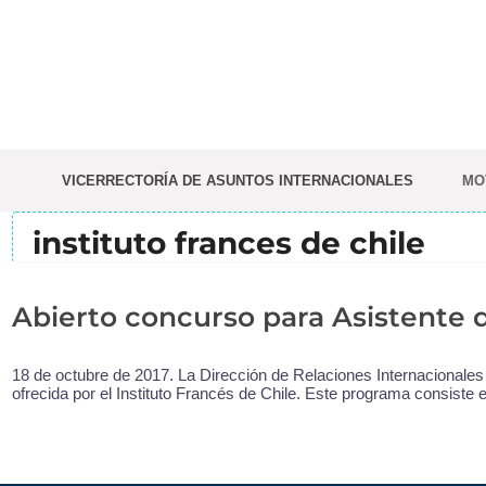
Saltar
al
contenido
VICERRECTORÍA DE ASUNTOS INTERNACIONALES
MO
instituto frances de chile
Abierto concurso para Asistente 
18 de octubre de 2017. La Dirección de Relaciones Internacionales
ofrecida por el Instituto Francés de Chile. Este programa consiste 