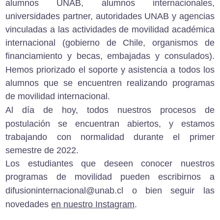
alumnos UNAB, alumnos internacionales,
universidades partner, autoridades UNAB y agencias
vinculadas a las actividades de movilidad académica
internacional (gobierno de Chile, organismos de
financiamiento y becas, embajadas y consulados).
Hemos priorizado el soporte y asistencia
a todos los
alumnos que se encuentren realizando programas
de movilidad internacional.
Al día de hoy,
todos nuestros procesos de
postulación se encuentran abiertos
, y estamos
trabajando con normalidad durante el primer
semestre de 2022.
Los estudiantes que deseen conocer nuestros
programas de movilidad pueden escribirnos a
difusioninternacional@unab.cl
o bien seguir las
novedades
en nuestro Instagram
.