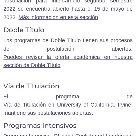
postulación para intercambio segundo semestre
2022 se encuentra abierto hasta el 15 de mayo de
2022.
Más información en esta sección
.
Doble Título
Los programas de
Doble Título tienen sus procesos
de postulación abiertos.
Puedes revisar la oferta académica en nuestra
sección de Doble Título
.
Vía de Titulación
El programa de
Vía de Titulación en University of California, Irvine,
mantiene sus postulaciones abiertas.
Programas Intensivos