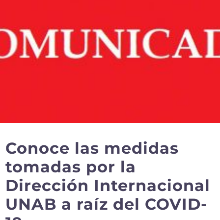
Conoce las medidas
tomadas por la
Dirección Internacional
UNAB a raíz del COVID-