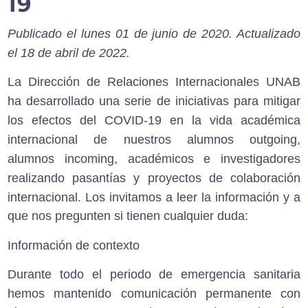
19
Publicado el lunes 01 de junio de 2020. Actualizado
el 18 de abril de 2022.
La Dirección de Relaciones Internacionales UNAB
ha desarrollado una serie de iniciativas
para mitigar
los efectos del COVID-19 en la vida académica
internacional de nuestros alumnos outgoing,
alumnos incoming, académicos e investigadores
realizando pasantías y proyectos de colaboración
internacional.
Los invitamos a leer la información y a
que nos pregunten si tienen cualquier duda:
Información de contexto
Durante todo el periodo de emergencia sanitaria
hemos mantenido comunicación permanente
con