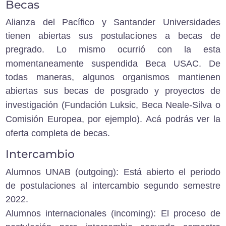
Becas
Alianza del Pacífico y Santander Universidades
tienen abiertas sus postulaciones a becas de
pregrado. Lo mismo ocurrió con la esta
momentaneamente suspendida
Beca USAC
. De
todas maneras, algunos organismos mantienen
abiertas sus becas de posgrado y proyectos de
investigación (
Fundación Luksic
,
Beca Neale-Silva
o
Comisión Europea
, por ejemplo).
Acá podrás ver la
oferta completa de becas
.
Intercambio
Alumnos UNAB (outgoing):
Está abierto el periodo
de postulaciones al intercambio segundo semestre
2022.
Alumnos internacionales (incoming):
El proceso de