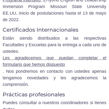
Programa Intensivo
,
P
Hybrid English and Leadership
Immersion Program Missouri State University
EE.UU, inicio de postulaciones hasta el 13 de mayo
de 2022.
Certificados Internacionales
Están siendo distribuidos a las respectivas
Facultades y Escuelas para la entrega a cada uno de
ustedes.
Les agradecemos que puedan completar el
formulario que hemos dispuesto
.
Nos pondremos en contacto con ustedes apenas
tengamos novedades y les agradecemos la
comprensión.
Prácticas profesionales
Puedes consultar a nuestros coordinadores si tienes