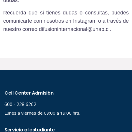
dudas.
Recuerda que si tienes dudas o consultas, puedes
comunicarte con nosotros en
Instagram
o a través de
nuestro correo
difusioninternacional@unab.cl.