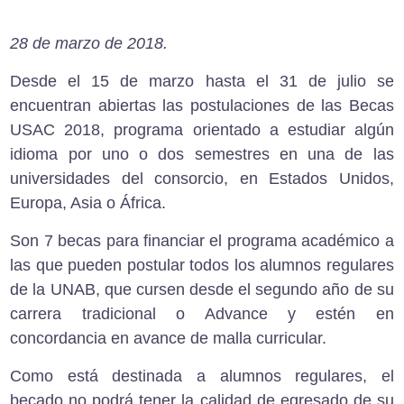
28 de marzo de 2018.
Desde el 15 de marzo hasta el 31 de julio se
encuentran abiertas las postulaciones de las Becas
USAC 2018, programa orientado a estudiar algún
idioma por uno o dos semestres en una de las
universidades del consorcio, en Estados Unidos,
Europa, Asia o África.
Son 7 becas para financiar el programa académico a
las que pueden postular todos los alumnos regulares
de la UNAB, que cursen desde el segundo año de su
carrera tradicional o Advance y estén en
concordancia en avance de malla curricular.
Como está destinada a alumnos regulares, el
becado no podrá tener la calidad de egresado de su