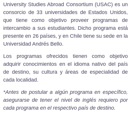
University Studies Abroad Consortium
(USAC) es un
consorcio de 33 universidades de Estados Unidos,
que tiene como objetivo proveer programas de
intercambio a sus estudiantes. Dicho programa está
presente en 26 países, y en Chile tiene su sede en la
Universidad Andrés Bello.
Los programas ofrecidos tienen como objetivo
adquirir conocimientos en el idioma nativo del país
de destino, su cultura y áreas de especialidad de
cada localidad.
*Antes de postular a algún programa en específico,
asegurarse de tener el nivel de inglés requiero por
cada programa en el respectivo país de destino.