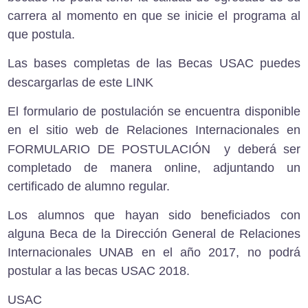
carrera al momento en que se inicie el programa al
que postula.
Las bases completas de las Becas USAC puedes
descargarlas de este
LINK
El formulario de postulación se encuentra disponible
en el sitio web de Relaciones Internacionales en
FORMULARIO DE POSTULACIÓN
y deberá ser
completado de manera online, adjuntando un
certificado de alumno regular.
Los alumnos que hayan sido beneficiados con
alguna Beca de la
Dirección General de Relaciones
Internacionales
UNAB en el año 2017, no podrá
postular a las becas USAC 2018.
USAC