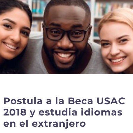
Postula a la Beca USAC
2018 y estudia idiomas
en el extranjero