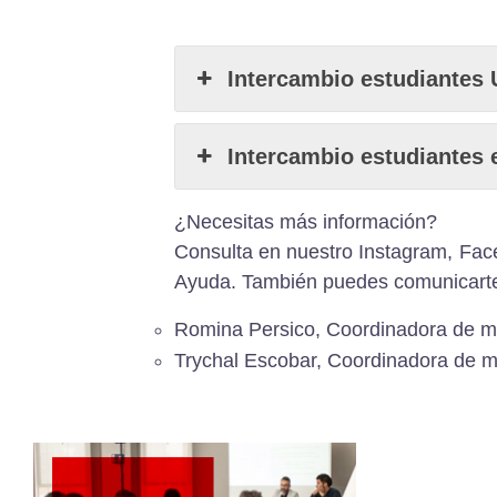
Intercambio estudiantes
Intercambio estudiantes 
¿Necesitas más información?
Consulta en nuestro
Instagram
,
Fac
Ayuda
. También puedes comunicarte
Romina Persico,
Coordinadora de mo
Trychal Escobar,
Coordinadora de mo