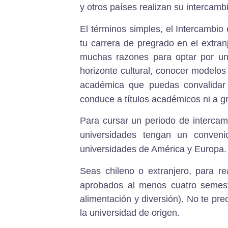
y otros países realizan su intercamb
El términos simples,
el Intercambio
tu carrera de pregrado en el extran
muchas razones para optar por un
horizonte cultural, conocer modelos
académica que puedas convalidar
conduce a títulos académicos ni a gr
Para cursar un periodo de intercam
universidades tengan un conveni
universidades de América y Europa.
Seas chileno o extranjero, para r
aprobados al menos cuatro semestr
alimentación y diversión). No te pr
la universidad de origen.