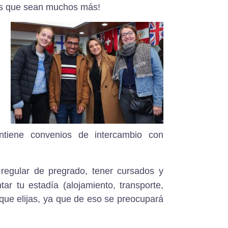
s que sean muchos más!
tiene convenios de intercambio con
regular de pregrado, tener cursados y
tar tu estadía
(alojamiento, transporte,
que elijas, ya que de eso se preocupará