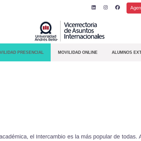
Agen
VILIDAD PRESENCIAL
MOVILIDAD ONLINE
ALUMNOS EX
 académica, el Intercambio es la más popular de todas.