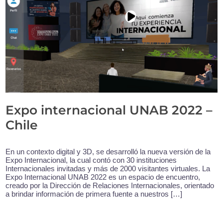
Expo internacional UNAB 2022 –
Chile
En un contexto digital y 3D, se desarrolló la nueva versión de la
Expo Internacional, la cual contó con 30 instituciones
Internacionales invitadas y más de 2000 visitantes virtuales. La
Expo Internacional UNAB 2022 es un espacio de encuentro,
creado por la Dirección de Relaciones Internacionales, orientado
a brindar información de primera fuente a nuestros […]