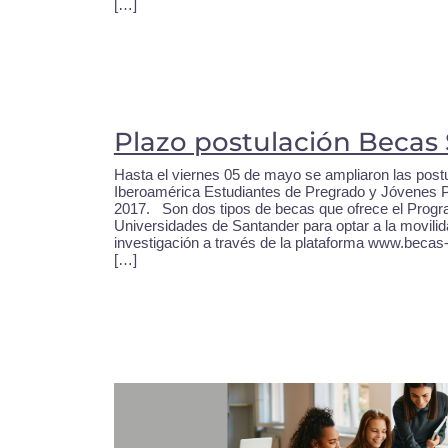
[…]
Plazo postulación Becas
Hasta el viernes 05 de mayo se ampliaron las post
Iberoamérica Estudiantes de Pregrado y Jóvenes P
2017. Son dos tipos de becas que ofrece el Progr
Universidades de Santander para optar a la movilida
investigación a través de la plataforma www.beca
[…]