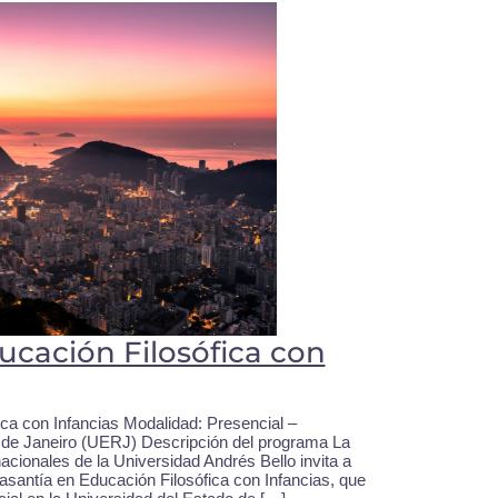
ucación Filosófica con
ca con Infancias Modalidad: Presencial –
 de Janeiro (UERJ) Descripción del programa La
acionales de la Universidad Andrés Bello invita a
Pasantía en Educación Filosófica con Infancias, que