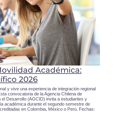
ovilidad Académica:
ífico 2026
nal y vive una experiencia de integración regional
sta convocatoria de la Agencia Chilena de
 el Desarrollo (AGCID) invita a estudiantes y
tía académica durante el segundo semestre de
 acreditadas en Colombia, México o Perú. Fechas: