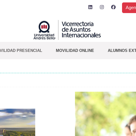
Agen
VILIDAD PRESENCIAL
MOVILIDAD ONLINE
ALUMNOS EX