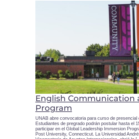
English Communication 
Program
UNAB abre convocatoria para curso de presencial 
Estudiantes de pregrado podrán postular hasta el 
participar en el Global Leadership Immersion Progra
Post University, Connecticut. La Universidad Andrés