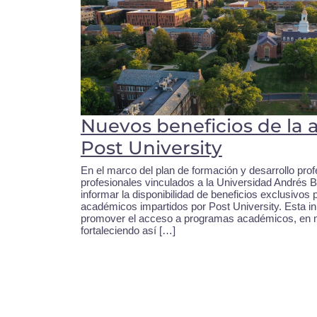
Nuevos beneficios de la 
Post University
En el marco del plan de formación y desarrollo profe
profesionales vinculados a la Universidad Andrés
informar la disponibilidad de beneficios exclusivos
académicos impartidos por Post University. Esta ini
promover el acceso a programas académicos, en mo
fortaleciendo así […]