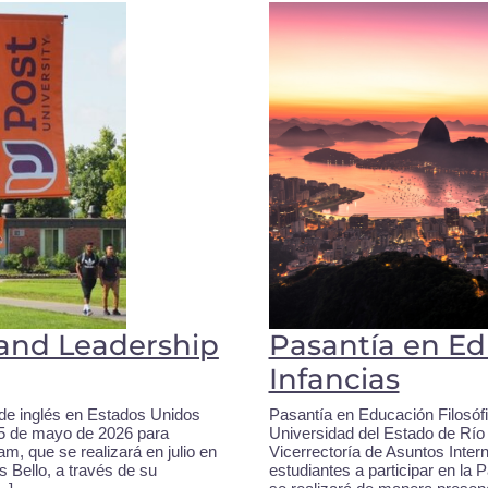
and Leadership
Pasantía en Ed
Infancias
de inglés en Estados Unidos
Pasantía en Educación Filosófi
15 de mayo de 2026 para
Universidad del Estado de Río
m, que se realizará en julio en
Vicerrectoría de Asuntos Intern
 Bello, a través de su
estudiantes a participar en la 