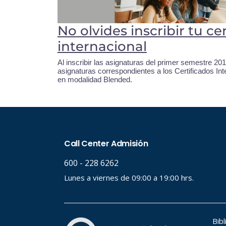
No olvides inscribir tu ce
internacional
Al inscribir las asignaturas del primer semestre 2017
asignaturas correspondientes a los Certificados Inte
en modalidad Blended.