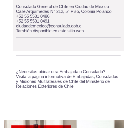
Consulado General de Chile en Ciudad de México
Calle Arquímedes N° 212, 5° Piso, Colonia Polanco
+52 55 5531 0486
+52 55 5531 0491
ciudaddemexico@consulado.gob.cl
También disponible
en este sitio web
.
¿Necesitas ubicar otra Embajada o Consulado?
Visita la página informativa de
Embajadas, Consulados
y Misiones Multilaterales de Chile del Ministerio de
Relaciones Exteriores de Chile
.