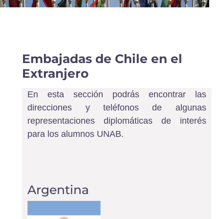
Embajadas de Chile en el
Extranjero
En esta sección podrás encontrar las
direcciones y teléfonos de algunas
representaciones diplomáticas de interés
para los alumnos UNAB.
Argentina