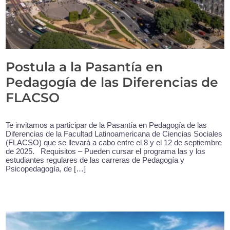
Postula a la Pasantía en
Pedagogía de las Diferencias de
FLACSO
Te invitamos a participar de la Pasantía en Pedagogía de las
Diferencias de la Facultad Latinoamericana de Ciencias Sociales
(FLACSO) que se llevará a cabo entre el 8 y el 12 de septiembre
de 2025. Requisitos – Pueden cursar el programa las y los
estudiantes regulares de las carreras de Pedagogía y
Psicopedagogía, de […]