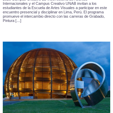
Internacionales y el Campus Creativo UNAB invitan a los
estudiantes de la Escuela de Artes Visuales a participar en este
encuentro presencial y disciplinar en Lima, Perú. El programa
promueve el intercambio directo con las carreras de Grabado,
Pintura […]