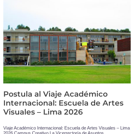
Postula al Viaje Académico
Internacional: Escuela de Artes
Visuales – Lima 2026
Viaje Académico Internacional: Escuela de Artes Visuales – Lima
2026 Campus Creativo La Vicerrectoría de Asuntos