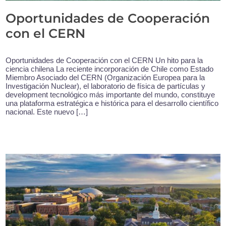
Oportunidades de Cooperación
con el CERN
Oportunidades de Cooperación con el CERN Un hito para la
ciencia chilena La reciente incorporación de Chile como Estado
Miembro Asociado del CERN (Organización Europea para la
Investigación Nuclear), el laboratorio de física de partículas y
development tecnológico más importante del mundo, constituye
una plataforma estratégica e histórica para el desarrollo científico
nacional. Este nuevo […]