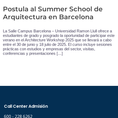
Postula al Summer School de
Arquitectura en Barcelona
La Salle Campus Barcelona – Universidad Ramon Llull ofrece a
estudiantes de grado y posgrado la oportunidad de participar este
verano en el Architecture Workshop 2025 que se llevará a cabo
entre el 30 de junio y 18 julio de 2025. El curso incluye sesiones
prácticas con estudios y empresas del sector, visitas,
conferencias y presentaciones […]