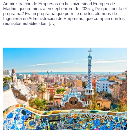
Administración de Empresas en la Universidad Europea de
Madrid que comienza en septiembre de 2025. ¿De qué consta el
programa? Es un programa que permite que los alumnos de
Ingeniería en Administración de Empresas, que cumplan con los
requisitos establecidos, […]