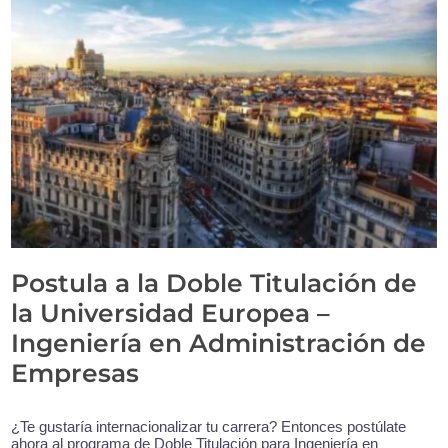
Postula a la Doble Titulación de
la Universidad Europea –
Ingeniería en Administración de
Empresas
¿Te gustaría internacionalizar tu carrera? Entonces postúlate
ahora al programa de Doble Titulación para Ingeniería en