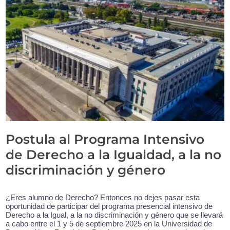
Postula al Programa Intensivo
de Derecho a la Igualdad, a la no
discriminación y género
¿Eres alumno de Derecho? Entonces no dejes pasar esta
oportunidad de participar del programa presencial intensivo de
Derecho a la Igual, a la no discriminación y género que se llevará
a cabo entre el 1 y 5 de septiembre 2025 en la Universidad de