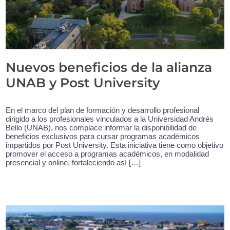
Nuevos beneficios de la alianza
UNAB y Post University
En el marco del plan de formación y desarrollo profesional
dirigido a los profesionales vinculados a la Universidad Andrés
Bello (UNAB), nos complace informar la disponibilidad de
beneficios exclusivos para cursar programas académicos
impartidos por Post University. Esta iniciativa tiene como objetivo
promover el acceso a programas académicos, en modalidad
presencial y online, fortaleciendo así […]