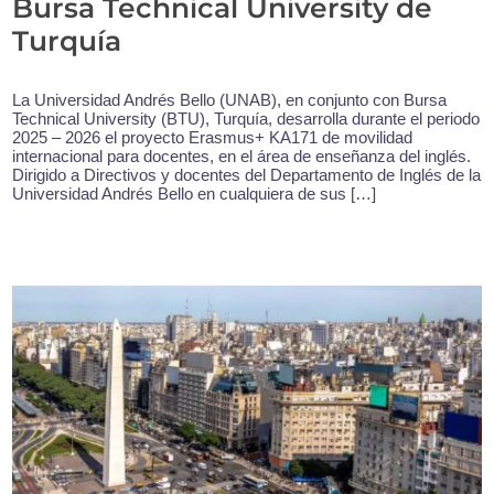
Bursa Technical University de
Turquía
La Universidad Andrés Bello (UNAB), en conjunto con Bursa
Technical University (BTU), Turquía, desarrolla durante el periodo
2025 – 2026 el proyecto Erasmus+ KA171 de movilidad
internacional para docentes, en el área de enseñanza del inglés.
Dirigido a Directivos y docentes del Departamento de Inglés de la
Universidad Andrés Bello en cualquiera de sus […]