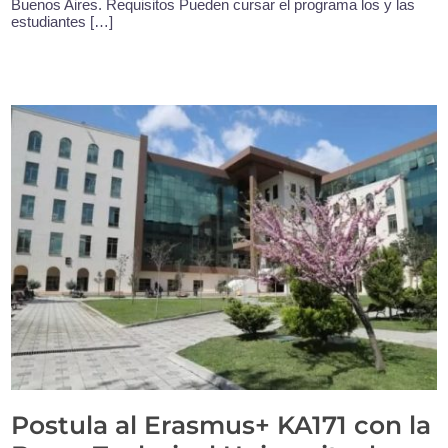
Buenos Aires. Requisitos Pueden cursar el programa los y las
estudiantes […]
Postula al Erasmus+ KA171 con la