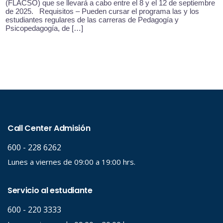
(FLACSO) que se llevará a cabo entre el 8 y el 12 de septiembre
de 2025. Requisitos – Pueden cursar el programa las y los
estudiantes regulares de las carreras de Pedagogía y
Psicopedagogía, de […]