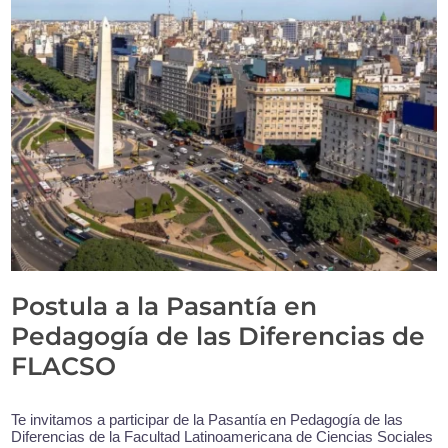
Postula a la Pasantía en
Pedagogía de las Diferencias de
FLACSO
Te invitamos a participar de la Pasantía en Pedagogía de las
Diferencias de la Facultad Latinoamericana de Ciencias Sociales