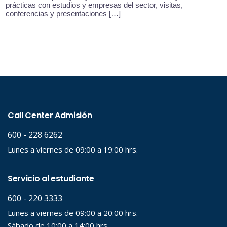
prácticas con estudios y empresas del sector, visitas,
conferencias y presentaciones […]