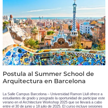
Postula al Summer School de
Arquitectura en Barcelona
La Salle Campus Barcelona – Universidad Ramon Llull ofrece a
estudiantes de grado y posgrado la oportunidad de participar este
verano en el Architecture Workshop 2025 que se llevará a cabo
entre el 30 de junio y 18 julio de 2025. El curso incluye sesiones