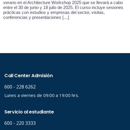
verano en el Architecture Workshop 2025 que se llevará a cabo
entre el 30 de junio y 18 julio de 2025. El curso incluye sesiones
prácticas con estudios y empresas del sector, visitas,
conferencias y presentaciones […]