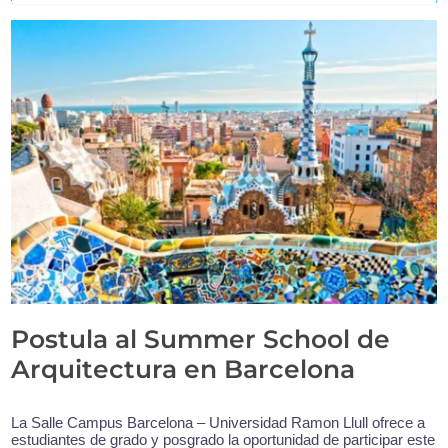
Postula al Summer School de
Arquitectura en Barcelona
La Salle Campus Barcelona – Universidad Ramon Llull ofrece a
estudiantes de grado y posgrado la oportunidad de participar este