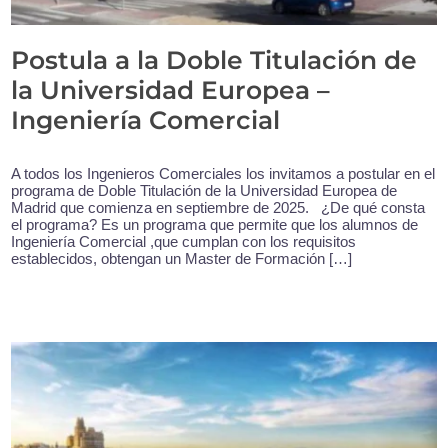
Postula a la Doble Titulación de
la Universidad Europea –
Ingeniería Comercial
A todos los Ingenieros Comerciales los invitamos a postular en el
programa de Doble Titulación de la Universidad Europea de
Madrid que comienza en septiembre de 2025. ¿De qué consta
el programa? Es un programa que permite que los alumnos de
Ingeniería Comercial ,que cumplan con los requisitos
establecidos, obtengan un Master de Formación […]