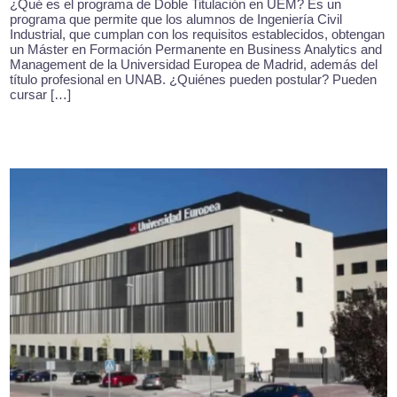
¿Qué es el programa de Doble Titulación en UEM? Es un
programa que permite que los alumnos de Ingeniería Civil
Industrial, que cumplan con los requisitos establecidos, obtengan
un Máster en Formación Permanente en Business Analytics and
Management de la Universidad Europea de Madrid, además del
título profesional en UNAB. ¿Quiénes pueden postular? Pueden
cursar […]