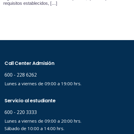
requisitos establecidos, […]