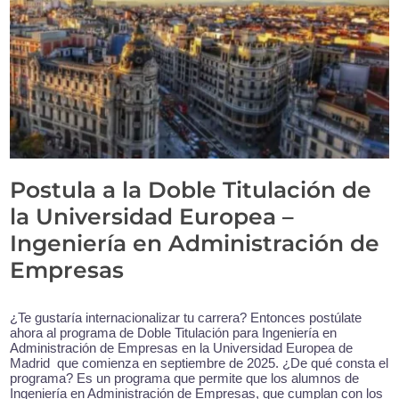
Postula a la Doble Titulación de
la Universidad Europea –
Ingeniería en Administración de
Empresas
¿Te gustaría internacionalizar tu carrera? Entonces postúlate
ahora al programa de Doble Titulación para Ingeniería en
Administración de Empresas en la Universidad Europea de
Madrid que comienza en septiembre de 2025. ¿De qué consta el
programa? Es un programa que permite que los alumnos de
Ingeniería en Administración de Empresas, que cumplan con los