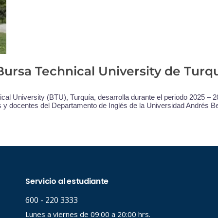
Bursa Technical University de Turq
al University (BTU), Turquía, desarrolla durante el periodo 2025 –
os y docentes del Departamento de Inglés de la Universidad Andrés Be