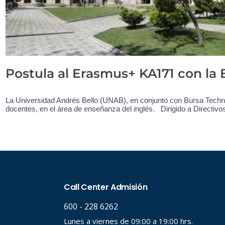
Postula al Erasmus+ KA171 con la 
La Universidad Andrés Bello (UNAB), en conjunto con Bursa Technic
docentes, en el área de enseñanza del inglés. Dirigido a Directiv