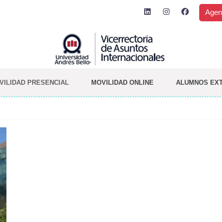
Agen
VILIDAD PRESENCIAL
MOVILIDAD ONLINE
ALUMNOS EX