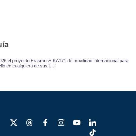
uía
 2026 el proyecto Erasmus+ KA171 de movilidad internacional para
llo en cualquiera de sus […]