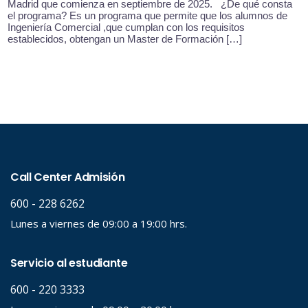
Madrid que comienza en septiembre de 2025. ¿De qué consta
el programa? Es un programa que permite que los alumnos de
Ingeniería Comercial ,que cumplan con los requisitos
establecidos, obtengan un Master de Formación […]