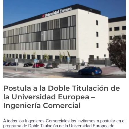
Postula a la Doble Titulación de
la Universidad Europea –
Ingeniería Comercial
A todos los Ingenieros Comerciales los invitamos a postular en el
programa de Doble Titulación de la Universidad Europea de