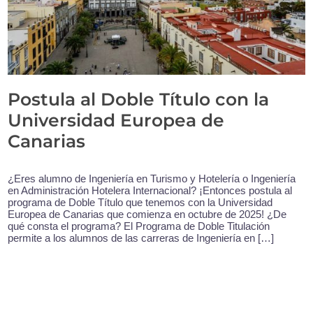
Postula al Doble Título con la
Universidad Europea de
Canarias
¿Eres alumno de Ingeniería en Turismo y Hotelería o Ingeniería
en Administración Hotelera Internacional? ¡Entonces postula al
programa de Doble Título que tenemos con la Universidad
Europea de Canarias que comienza en octubre de 2025! ¿De
qué consta el programa? El Programa de Doble Titulación
permite a los alumnos de las carreras de Ingeniería en […]