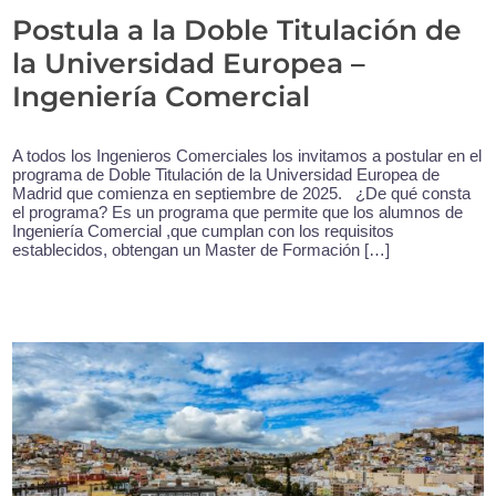
Postula a la Doble Titulación de
la Universidad Europea –
Ingeniería Comercial
A todos los Ingenieros Comerciales los invitamos a postular en el
programa de Doble Titulación de la Universidad Europea de
Madrid que comienza en septiembre de 2025. ¿De qué consta
el programa? Es un programa que permite que los alumnos de
Ingeniería Comercial ,que cumplan con los requisitos
establecidos, obtengan un Master de Formación […]