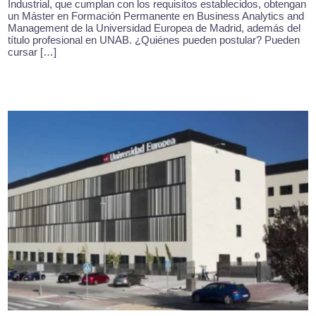
Industrial, que cumplan con los requisitos establecidos, obtengan
un Máster en Formación Permanente en Business Analytics and
Management de la Universidad Europea de Madrid, además del
título profesional en UNAB. ¿Quiénes pueden postular? Pueden
cursar […]