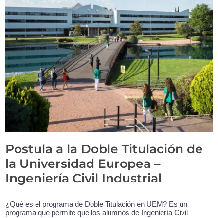
Postula a la Doble Titulación de
la Universidad Europea –
Ingeniería Civil Industrial
¿Qué es el programa de Doble Titulación en UEM? Es un
programa que permite que los alumnos de Ingeniería Civil