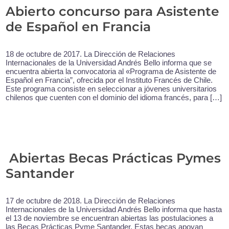
Abierto concurso para Asistente
de Español en Francia
18 de octubre de 2017. La Dirección de Relaciones
Internacionales de la Universidad Andrés Bello informa que se
encuentra abierta la convocatoria al «Programa de Asistente de
Español en Francia”, ofrecida por el Instituto Francés de Chile.
Este programa consiste en seleccionar a jóvenes universitarios
chilenos que cuenten con el dominio del idioma francés, para […]
Abiertas Becas Prácticas Pymes
Santander
17 de octubre de 2018. La Dirección de Relaciones
Internacionales de la Universidad Andrés Bello informa que hasta
el 13 de noviembre se encuentran abiertas las postulaciones a
las Becas Prácticas Pyme Santander. Estas becas apoyan