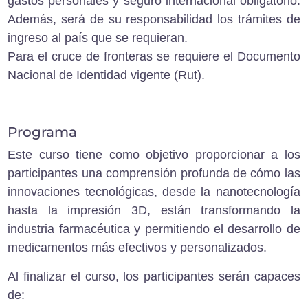
gastos personales y seguro internacional obligatorio.
Además, será de su responsabilidad los trámites de
ingreso al país que se requieran.
Para el cruce de fronteras se requiere el Documento
Nacional de Identidad vigente (Rut).
Programa
Este curso tiene como objetivo proporcionar a los
participantes una comprensión profunda de cómo las
innovaciones tecnológicas, desde la nanotecnología
hasta la impresión 3D, están transformando la
industria farmacéutica y permitiendo el desarrollo de
medicamentos más efectivos y personalizados.
Al finalizar el curso, los participantes serán capaces
de: