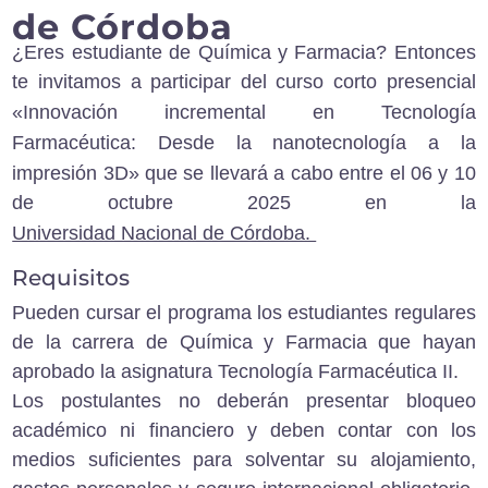
de Córdoba
¿Eres estudiante de Química y Farmacia? Entonces
te invitamos a participar del curso corto presencial
«Innovación incremental en Tecnología
Farmacéutica: Desde la nanotecnología a la
impresión 3D»
que se llevará a cabo entre el 06 y 10
de octubre 2025 en la
Universidad Nacional de Córdoba.
Requisitos
Pueden cursar el programa los estudiantes regulares
de la carrera de Química y Farmacia que hayan
aprobado la asignatura Tecnología Farmacéutica II.
Los postulantes no deberán presentar bloqueo
académico ni financiero y deben contar con los
medios suficientes para solventar su alojamiento,