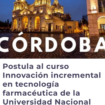
Postula al curso
Innovación incremental
en tecnología
farmacéutica de la
Universidad Nacional