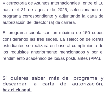
Vicerrectoría de Asuntos Internacionales
entre el
18
hasta el 31 de agosto de 2025,
seleccionando el
programa correspondiente y adjuntando la carta de
autorización del director (a) de carrera.
El programa cuenta con un
máximo de 150 cupos
considerando las tres sedes.
La selección de los/as
estudiantes se realizará en base al cumplimiento de
los requisitos anteriormente mencionados y por el
rendimiento académico de los/as postulantes (PPA).
Si quieres saber más del programa y
descargar la carta de autorización,
haz click aquí.