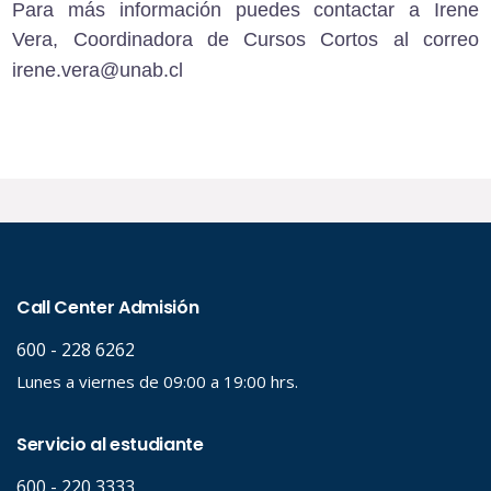
Para más información puedes contactar a Irene
Vera, Coordinadora de Cursos Cortos al correo
irene.vera@unab.cl