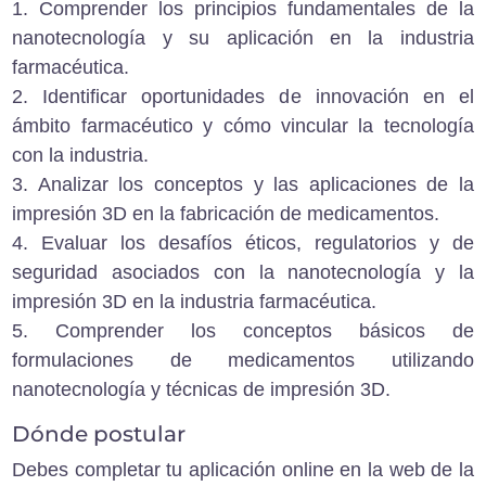
1. Comprender los principios fundamentales de la
nanotecnología y su aplicación en la industria
farmacéutica.
2. Identificar oportunidades de innovación en el
ámbito farmacéutico y cómo vincular la tecnología
con la industria.
3. Analizar los conceptos y las aplicaciones de la
impresión 3D en la fabricación de medicamentos.
4. Evaluar los desafíos éticos, regulatorios y de
seguridad asociados con la nanotecnología y la
impresión 3D en la industria farmacéutica.
5. Comprender los conceptos básicos de
formulaciones de medicamentos utilizando
nanotecnología y técnicas de impresión 3D.
Dónde postular
Debes completar tu aplicación online en la
w
eb de la