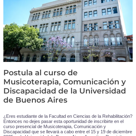
Postula al curso de
Musicoterapia, Comunicación y
Discapacidad de la Universidad
de Buenos Aires
¿Eres estudiante de la Facultad en Ciencias de la Rehabilitación?
Entonces no dejes pasar esta oportunidad de inscribirte en el
curso presencial de Musicoterapia, Comunicación y
Discapacidad que se llevará a cabo entre el 15 y 19 de diciembre