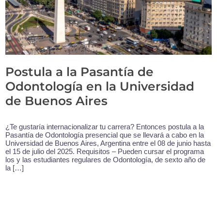
Postula a la Pasantía de
Odontología en la Universidad
de Buenos Aires
¿Te gustaría internacionalizar tu carrera? Entonces postula a la
Pasantía de Odontología presencial que se llevará a cabo en la
Universidad de Buenos Aires, Argentina entre el 08 de junio hasta
el 15 de julio del 2025. Requisitos – Pueden cursar el programa
los y las estudiantes regulares de Odontología, de sexto año de
la […]