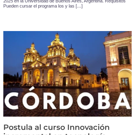
2025 en la Universidad de Buenos Aires, Argentina. Requisitos
Pueden cursar el programa los y las […]
Postula al curso Innovación