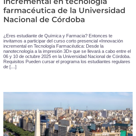
incremental en tecnología
farmacéutica de la Universidad
Nacional de Córdoba
¿Eres estudiante de Química y Farmacia? Entonces te
invitamos a participar del curso corto presencial «Innovación
incremental en Tecnología Farmacéutica: Desde la
nanotecnología a la impresión 3D» que se llevará a cabo entre el
06 y 10 de octubre 2025 en la Universidad Nacional de Córdoba.
Requisitos Pueden cursar el programa los estudiantes regulares
de […]