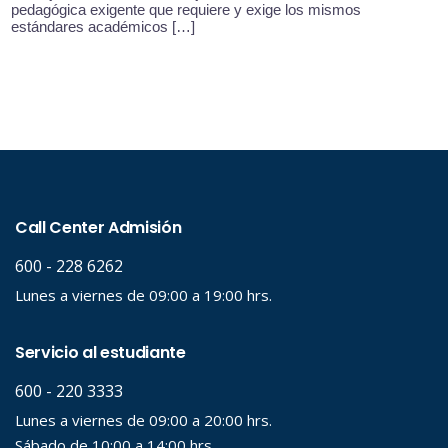
pedagógica exigente que requiere y exige los mismos
estándares académicos […]