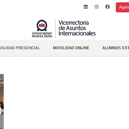
Agen
VILIDAD PRESENCIAL
MOVILIDAD ONLINE
ALUMNOS EX