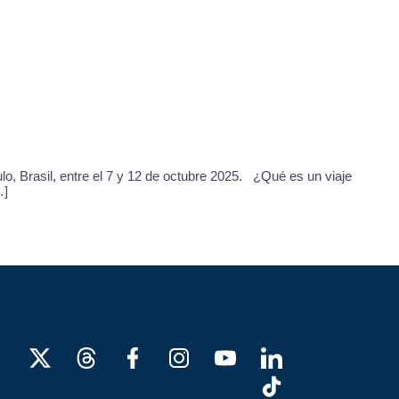
o, Brasil, entre el 7 y 12 de octubre 2025. ¿Qué es un viaje
…]