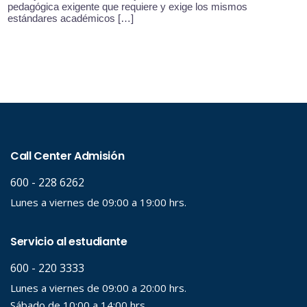
pedagógica exigente que requiere y exige los mismos
estándares académicos […]