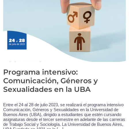
Programa intensivo:
Comunicación, Géneros y
Sexualidades en la UBA
Entre el 24 al 28 de julio 2023, se realizará el programa intensivo
Comunicación, Géneros y Sexualidades en la Universidad de
Buenos Aires (UBA), dirigido a estudiantes que estén cursando
asignaturas desde el tercer semestre en adelante de las carreras
de Trabajo Social y Sociología. La Universidad de Buenos Aires,