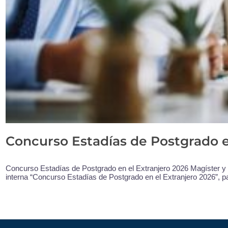
Concurso Estadías de Postgrado e
Concurso Estadías de Postgrado en el Extranjero 2026 Magíster y E
interna “Concurso Estadías de Postgrado en el Extranjero 2026”, pa