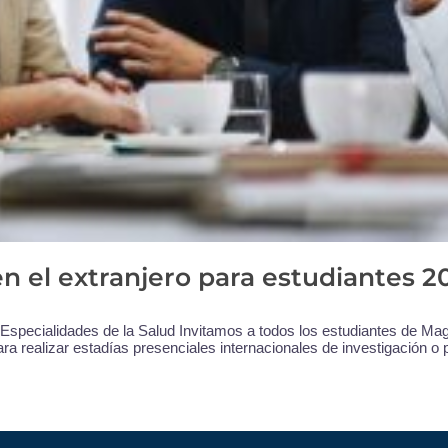
n el extranjero para estudiantes 2
specialidades de la Salud Invitamos a todos los estudiantes de Magís
ra realizar estadías presenciales internacionales de investigación o 