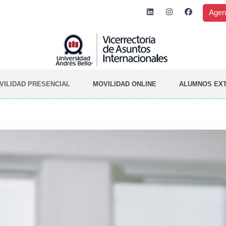
Agen
VILIDAD PRESENCIAL
MOVILIDAD ONLINE
ALUMNOS EX