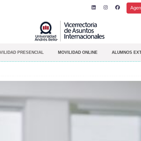
Agen
VILIDAD PRESENCIAL
MOVILIDAD ONLINE
ALUMNOS EX