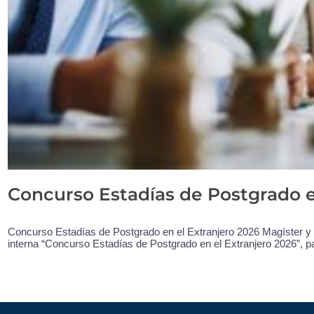
Concurso Estadías de Postgrado e
Concurso Estadías de Postgrado en el Extranjero 2026 Magíster y E
interna “Concurso Estadías de Postgrado en el Extranjero 2026”, pa