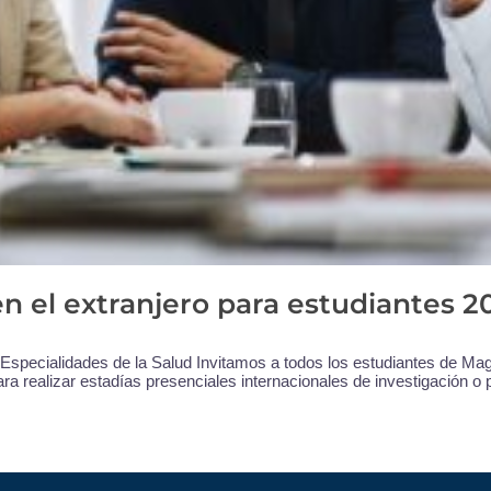
n el extranjero para estudiantes 2
specialidades de la Salud Invitamos a todos los estudiantes de Magís
ra realizar estadías presenciales internacionales de investigación o 