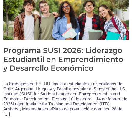
Programa SUSI 2026: Liderazgo
Estudiantil en Emprendimiento
y Desarrollo Económico
La Embajada de EE. UU. invita a estudiantes universitarios de
Chile, Argentina, Uruguay y Brasil a postular al Study of the U.S.
Institute (SUSI) for Student Leaders on Entrepreneurship and
Economic Development. Fechas: 10 de enero – 14 de febrero de
2026Lugar: Institute for Training and Development (ITD),
Amherst, MassachusettsPlazo de postulación: domingo 28 de
[…]