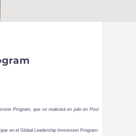
rogram
rsion Program, que se realizará en julio en Post
ticipar en el Global Leadership Immersion Program: