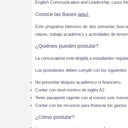
English Communication and Leadership, curso inte
Conoce las Bases
aquí.
Este programa intensivo de dos semanas busca fo
clases, trabajo académico y actividades de inmersi
¿Quiénes pueden postular?
La convocatoria está dirigida a estudiantes regu
Los postulantes deben cumplir con los siguientes 
No presentar bloqueo académico ni financiero.
Contar con nivel mínimo de inglés A2.
Tener pasaporte vigente con al menos seis meses d
Contar con los recursos para financiar los gastos
¿Cómo postular?