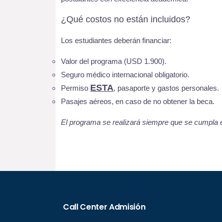
¿Qué costos no están incluidos?
Los estudiantes deberán financiar:
Valor del programa (USD 1.900).
Seguro médico internacional obligatorio.
ESTA
Permiso
, pasaporte y gastos personales.
Pasajes aéreos, en caso de no obtener la beca.
El programa se realizará siempre que se cumpla 