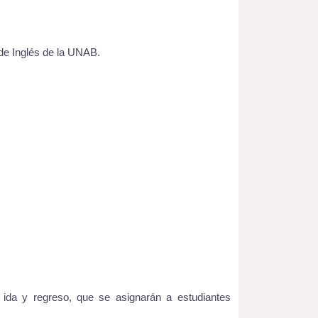
 de Inglés de la UNAB.
ida y regreso, que se asignarán a estudiantes