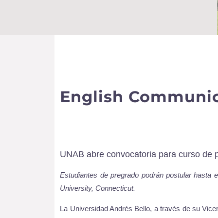
English Communic
UNAB abre convocatoria para curso de p
Estudiantes de pregrado podrán postular hasta e
University, Connecticut.
La Universidad Andrés Bello, a través de su Vicer