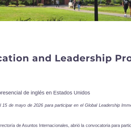
ation and Leadership P
resencial de inglés en Estados Unidos
l 15 de mayo de 2026 para participar en el Global Leadership Imme
rectoría de Asuntos Internacionales, abrió la convocatoria para par