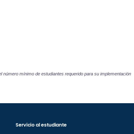
el número mínimo de estudiantes requerido para su implementación