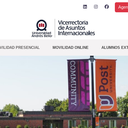
Agen
VILIDAD PRESENCIAL
MOVILIDAD ONLINE
ALUMNOS EX