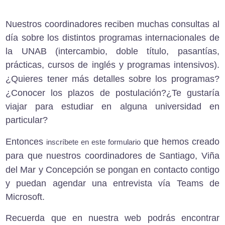
Nuestros coordinadores reciben muchas consultas al
día sobre los distintos programas internacionales de
la UNAB (intercambio, doble título, pasantías,
prácticas, cursos de inglés y programas intensivos).
¿Quieres tener más detalles sobre los programas?
¿Conocer los plazos de postulación?
¿Te gustaría
viajar para estudiar en alguna universidad en
particular?
Entonces
que hemos creado
inscríbete en este formulario
para que nuestros coordinadores de
Santiago, Viña
del Mar y Concepción
se pongan en contacto contigo
y puedan agendar una entrevista vía Teams de
Microsoft.
Recuerda que en nuestra web podrás encontrar