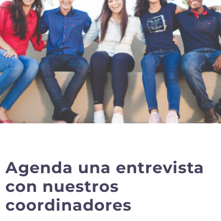
Agenda una entrevista
con nuestros
coordinadores