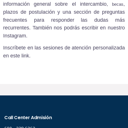
información general sobre el
intercambio
,
,
becas
plazos de postulación
y
una sección de preguntas
frecuentes
para responder las dudas más
recurrentes. También nos podrás escribir en nuestro
Instagram
.
Inscríbete en las sesiones de atención personalizada
en este link
.