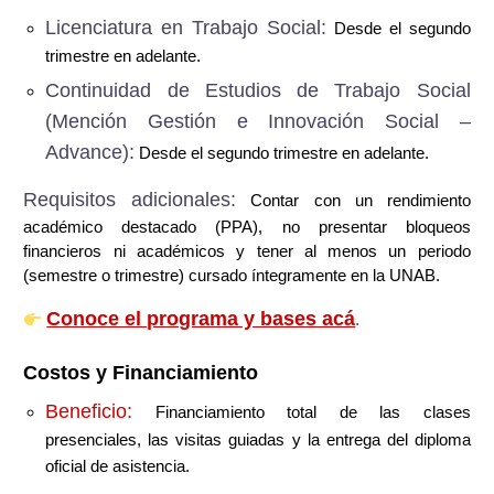
Licenciatura en Trabajo Social:
Desde el segundo
trimestre en adelante.
Continuidad de Estudios de Trabajo Social
(Mención Gestión e Innovación Social –
Advance):
Desde el segundo trimestre en adelante.
Requisitos adicionales:
Contar con un rendimiento
académico destacado (PPA), no presentar bloqueos
financieros ni académicos y tener al menos un periodo
(semestre o trimestre) cursado íntegramente en la UNAB.
Conoce el programa y bases acá
.
Costos y Financiamiento
Beneficio:
Financiamiento total de las clases
presenciales, las visitas guiadas y la entrega del diploma
oficial de asistencia.