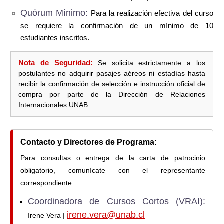
Quórum Mínimo:
Para la realización efectiva del curso
se requiere la confirmación de un mínimo de 10
estudiantes inscritos.
Nota de Seguridad:
Se solicita estrictamente a los
postulantes no adquirir pasajes aéreos ni estadías hasta
recibir la confirmación de selección e instrucción oficial de
compra por parte de la Dirección de Relaciones
Internacionales UNAB.
Contacto y Directores de Programa:
Para consultas o entrega de la carta de patrocinio
obligatorio, comunícate con el representante
correspondiente:
Coordinadora de Cursos Cortos (VRAI):
irene.vera@unab.cl
Irene Vera |