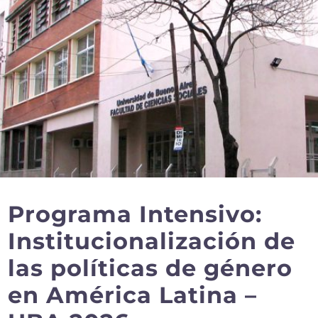
Programa Intensivo:
Institucionalización de
las políticas de género
en América Latina –