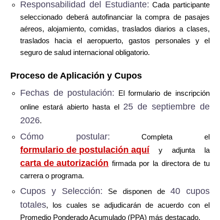
Responsabilidad del Estudiante:
Cada participante
seleccionado deberá autofinanciar la compra de pasajes
aéreos, alojamiento, comidas, traslados diarios a clases,
traslados hacia el aeropuerto, gastos personales y el
seguro de salud internacional obligatorio.
Proceso de Aplicación y Cupos
Fechas de postulación:
El formulario de inscripción
25 de septiembre de
online estará abierto hasta el
2026
.
Cómo postular:
Completa el
formulario de postulación aquí
y adjunta la
carta de autorización
firmada por la directora de tu
carrera o programa.
Cupos y Selección:
40 cupos
Se disponen de
totales
, los cuales se adjudicarán de acuerdo con el
Promedio Ponderado Acumulado (PPA) más destacado.