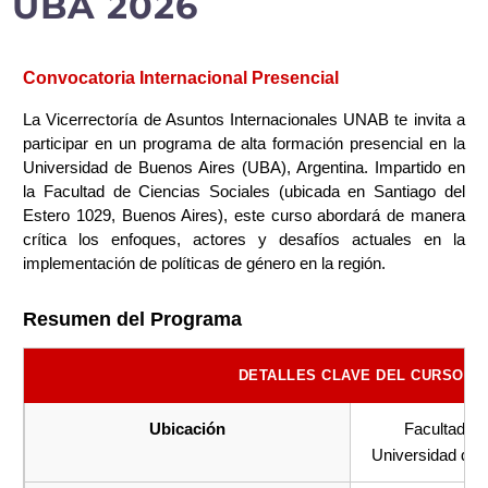
UBA 2026
Convocatoria Internacional Presencial
La Vicerrectoría de Asuntos Internacionales UNAB te invita a
participar en un programa de alta formación presencial en la
Universidad de Buenos Aires (UBA), Argentina. Impartido en
la Facultad de Ciencias Sociales (ubicada en Santiago del
Estero 1029, Buenos Aires), este curso abordará de manera
crítica los enfoques, actores y desafíos actuales en la
implementación de políticas de género en la región.
Resumen del Programa
DETALLES CLAVE DEL CURSO
Ubicación
Facultad de
Universidad de 