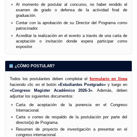
Al momento de postular al concurso, no haber rendido el
examen de grado o defensa de la actividad final de
graduación.
Contar con la aprobación de su Director del Programa como
patrocinador.
Acreditar la realización en el evento a través de una carta de
aceptación o invitación donde espera participar como
expositor.
¿CÓMO POSTULAR?
Todos los postulantes deben completar el
formulario en línea
haciendo clic en el botón
«Estudiantes Postgrado»
y luego en
«Congreso Magister Académico 2026-3»
. Además, deben
adjuntar los siguientes documentos:
Carta de aceptación de la ponencia en el Congreso
Internacional.
Carta o correo de respaldo de la postulación por parte del
director(a) de Programa.
Resumen de proyecto de investigación a presentar en el
congreso internacional.