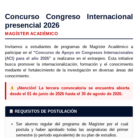
Concurso Congreso Internacional
presencial 2026
MAGÍSTER ACADÉMICO
Invitamos a estudiantes de programas de Magíster Académico a
participar en el
“Concurso de Apoyo en Congresos Internacionales
(ACI) para el año 2026”
a realizarse en el extranjero. Esta initiative
busca promover la internacionalización, formación y el conocimiento
mediante el fortalecimiento de la investigación en diversas áreas del
conocimiento.
¡Atención! La tercera convocatoria se encuentra abierta
desde el 01 de junio de 2026 hasta el 30 de agosto de 2026.
REQUISITOS DE POSTULACIÓN
Ser alumno regular del programa de Magíster por el cual
postula y haber aprobado todas las asignaturas del primer
semestre (o período equivalente) de su plan de estudios.