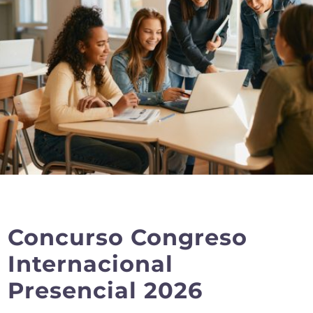
Concurso Congreso
Internacional
Presencial 2026