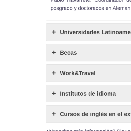
posgrado y doctorados en Aleman
Universidades Latinoame
Becas
Work&Travel
Institutos de idioma
Cursos de inglés en el ex