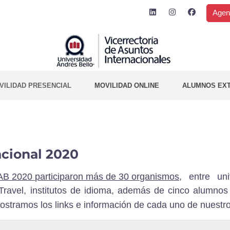
Agen
VILIDAD PRESENCIAL
MOVILIDAD ONLINE
ALUMNOS EX
acional 2020
NAB 2020 participaron más de 30 organismos
, entre uni
ravel, institutos de idioma, además de cinco alumnos
ostramos los links e información de cada uno de nuestro